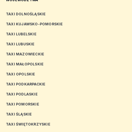
TAXI DOLNOŚLĄSKIE
TAXI KUJAWSKO-POMORSKIE
TAXI LUBELSKIE
TAXI LUBUSKIE
TAXI MAZOWIECKIE
TAXI MAŁOPOLSKIE
TAXI OPOLSKIE
TAXI PODKARPACKIE
TAXI PODLASKIE
TAXI POMORSKIE
TAXI ŚLĄSKIE
TAXI ŚWIĘTOKRZYSKIE