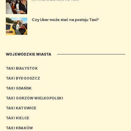
Czy Uber może stać na postoju Taxi?
WOJEWÓDZKIE MIASTA
TAXI BIAŁYSTOK
TAXI BYDGOSZCZ
TAXI GDAŃSK
TAXI GORZÓW WIELKOPOLSKI
TAXI KATOWICE
TAXI KIELCE
TAXI KRAKÓW