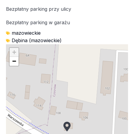
Bezpłatny parking przy ulicy
Bezpłatny parking w garażu
mazowieckie
Dębina (mazowieckie)
+
−