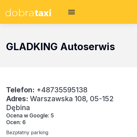
GLADKING Autoserwis
Telefon:
+48735595138
Adres:
Warszawska 108, 05-152
Dębina
Ocena w Google: 5
Ocen: 6
Bezpłatny parking