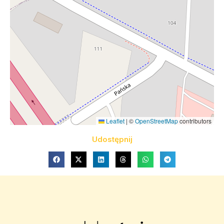
Leaflet
|
©
OpenStreetMap
contributors
Udostępnij