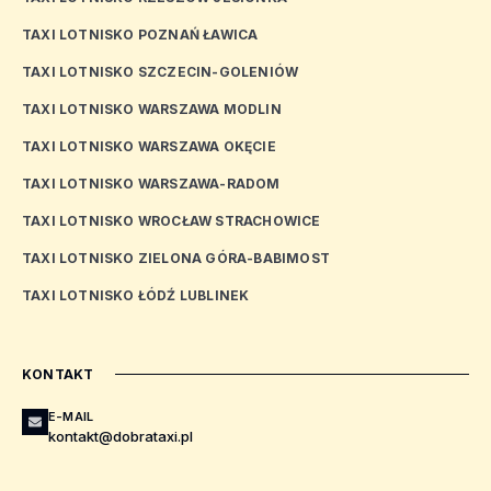
TAXI LOTNISKO POZNAŃ ŁAWICA
TAXI LOTNISKO SZCZECIN-GOLENIÓW
TAXI LOTNISKO WARSZAWA MODLIN
TAXI LOTNISKO WARSZAWA OKĘCIE
TAXI LOTNISKO WARSZAWA-RADOM
TAXI LOTNISKO WROCŁAW STRACHOWICE
TAXI LOTNISKO ZIELONA GÓRA-BABIMOST
TAXI LOTNISKO ŁÓDŹ LUBLINEK
KONTAKT
E-MAIL
kontakt@dobrataxi.pl