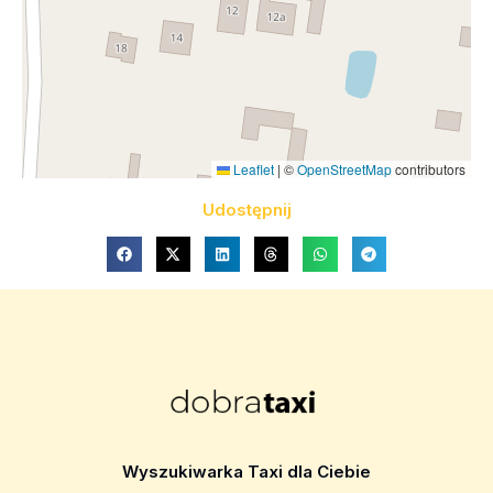
Leaflet
|
©
OpenStreetMap
contributors
Udostępnij
Wyszukiwarka Taxi dla Ciebie