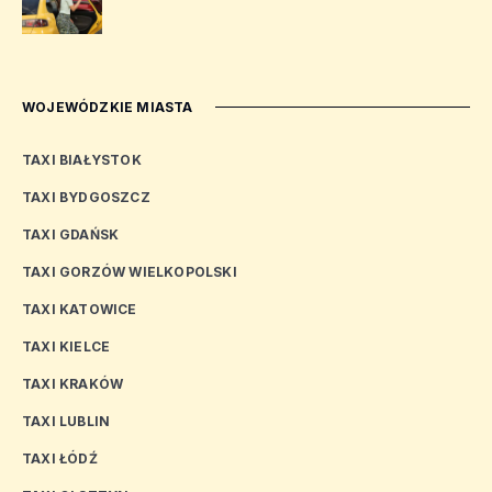
WOJEWÓDZKIE MIASTA
TAXI BIAŁYSTOK
TAXI BYDGOSZCZ
TAXI GDAŃSK
TAXI GORZÓW WIELKOPOLSKI
TAXI KATOWICE
TAXI KIELCE
TAXI KRAKÓW
TAXI LUBLIN
TAXI ŁÓDŹ