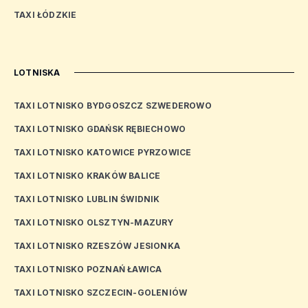
TAXI ŁÓDZKIE
LOTNISKA
TAXI LOTNISKO BYDGOSZCZ SZWEDEROWO
TAXI LOTNISKO GDAŃSK RĘBIECHOWO
TAXI LOTNISKO KATOWICE PYRZOWICE
TAXI LOTNISKO KRAKÓW BALICE
TAXI LOTNISKO LUBLIN ŚWIDNIK
TAXI LOTNISKO OLSZTYN-MAZURY
TAXI LOTNISKO RZESZÓW JESIONKA
TAXI LOTNISKO POZNAŃ ŁAWICA
TAXI LOTNISKO SZCZECIN-GOLENIÓW