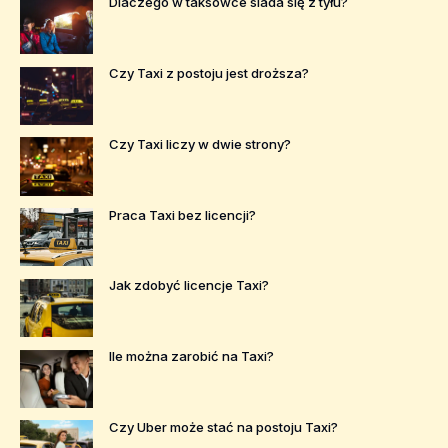
Dlaczego w taksówce siada się z tyłu?
Czy Taxi z postoju jest droższa?
Czy Taxi liczy w dwie strony?
Praca Taxi bez licencji?
Jak zdobyć licencje Taxi?
Ile można zarobić na Taxi?
Czy Uber może stać na postoju Taxi?