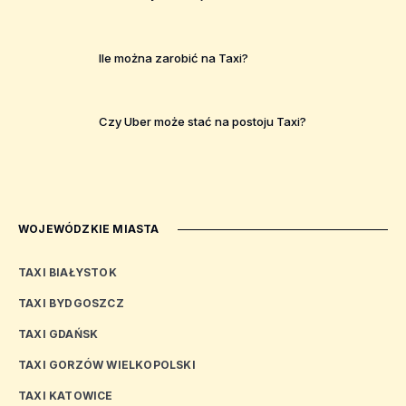
Ile można zarobić na Taxi?
Czy Uber może stać na postoju Taxi?
WOJEWÓDZKIE MIASTA
TAXI BIAŁYSTOK
TAXI BYDGOSZCZ
TAXI GDAŃSK
TAXI GORZÓW WIELKOPOLSKI
TAXI KATOWICE