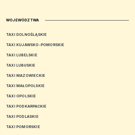
WOJEWÓDZTWA
TAXI DOLNOŚLĄSKIE
TAXI KUJAWSKO-POMORSKIE
TAXI LUBELSKIE
TAXI LUBUSKIE
TAXI MAZOWIECKIE
TAXI MAŁOPOLSKIE
TAXI OPOLSKIE
TAXI PODKARPACKIE
TAXI PODLASKIE
TAXI POMORSKIE