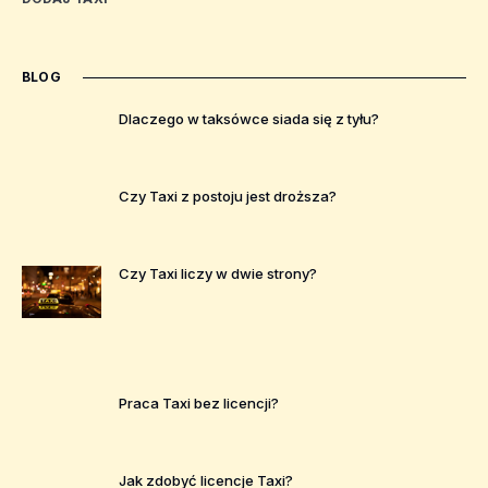
BLOG
Dlaczego w taksówce siada się z tyłu?
Czy Taxi z postoju jest droższa?
Czy Taxi liczy w dwie strony?
Praca Taxi bez licencji?
Jak zdobyć licencje Taxi?