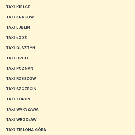
TAXI KIELCE
TAXI KRAKÓW
TAXI LUBLIN
TAXI ŁÓDŹ
TAXI OLSZTYN
TAXI OPOLE
TAXI POZNAŃ
TAXI RZESZÓW
TAXI SZCZECIN
TAXI TORUŃ
TAXI WARSZAWA
TAXI WROCŁAW
TAXI ZIELONA GÓRA