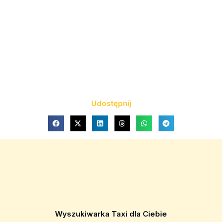
Udostępnij
Wyszukiwarka Taxi dla Ciebie