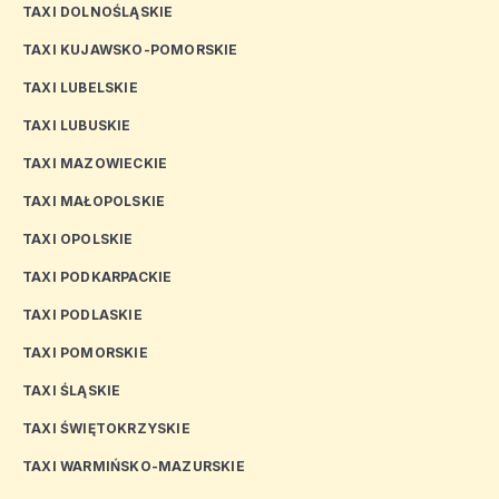
TAXI DOLNOŚLĄSKIE
TAXI KUJAWSKO-POMORSKIE
TAXI LUBELSKIE
TAXI LUBUSKIE
TAXI MAZOWIECKIE
TAXI MAŁOPOLSKIE
TAXI OPOLSKIE
TAXI PODKARPACKIE
TAXI PODLASKIE
TAXI POMORSKIE
TAXI ŚLĄSKIE
TAXI ŚWIĘTOKRZYSKIE
TAXI WARMIŃSKO-MAZURSKIE