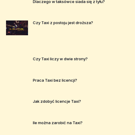
Dlaczego w taksówce siada się z tyłu?
Czy Taxi z postoju jest droższa?
Czy Taxi liczy w dwie strony?
Praca Taxi bez licencji?
Jak zdobyć licencje Taxi?
Ile można zarobić na Taxi?