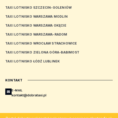
TAXI LOTNISKO SZCZECIN-GOLENIÓW
TAXI LOTNISKO WARSZAWA MODLIN
TAXI LOTNISKO WARSZAWA OKĘCIE
TAXI LOTNISKO WARSZAWA-RADOM
TAXI LOTNISKO WROCŁAW STRACHOWICE
TAXI LOTNISKO ZIELONA GÓRA-BABIMOST
TAXI LOTNISKO ŁÓDŹ LUBLINEK
KONTAKT
E-MAIL
kontakt@dobrataxi.pl