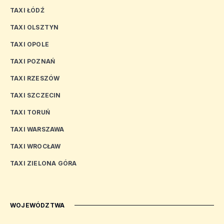
TAXI ŁÓDŹ
TAXI OLSZTYN
TAXI OPOLE
TAXI POZNAŃ
TAXI RZESZÓW
TAXI SZCZECIN
TAXI TORUŃ
TAXI WARSZAWA
TAXI WROCŁAW
TAXI ZIELONA GÓRA
WOJEWÓDZTWA