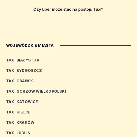
Czy Uber może stać na postoju Taxi?
WOJEWÓDZKIE MIASTA
TAXI BIAŁYSTOK
TAXI BYDGOSZCZ
TAXI GDAŃSK
TAXI GORZÓW WIELKOPOLSKI
TAXI KATOWICE
TAXI KIELCE
TAXI KRAKÓW
TAXI LUBLIN