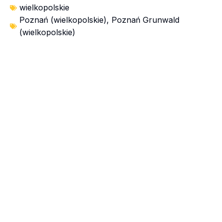
wielkopolskie
Poznań (wielkopolskie)
,
Poznań Grunwald
(wielkopolskie)