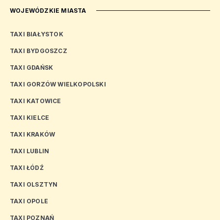
WOJEWÓDZKIE MIASTA
TAXI BIAŁYSTOK
TAXI BYDGOSZCZ
TAXI GDAŃSK
TAXI GORZÓW WIELKOPOLSKI
TAXI KATOWICE
TAXI KIELCE
TAXI KRAKÓW
TAXI LUBLIN
TAXI ŁÓDŹ
TAXI OLSZTYN
TAXI OPOLE
TAXI POZNAŃ