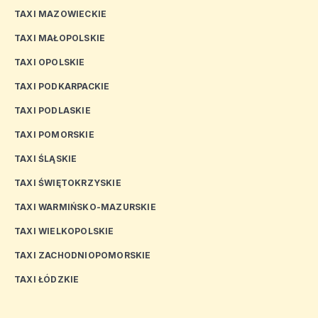
TAXI MAZOWIECKIE
TAXI MAŁOPOLSKIE
TAXI OPOLSKIE
TAXI PODKARPACKIE
TAXI PODLASKIE
TAXI POMORSKIE
TAXI ŚLĄSKIE
TAXI ŚWIĘTOKRZYSKIE
TAXI WARMIŃSKO-MAZURSKIE
TAXI WIELKOPOLSKIE
TAXI ZACHODNIOPOMORSKIE
TAXI ŁÓDZKIE