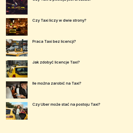
Czy Taxi liczy w dwie strony?
Praca Taxi bez licencji?
Jak zdobyć licencje Taxi?
Ile można zarobić na Taxi?
Czy Uber może stać na postoju Taxi?