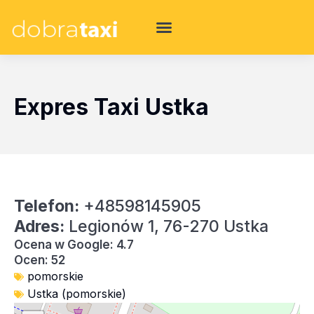
Expres Taxi Ustka
Telefon:
+48598145905
Adres:
Legionów 1, 76-270 Ustka
Ocena w Google: 4.7
Ocen: 52
pomorskie
Ustka (pomorskie)