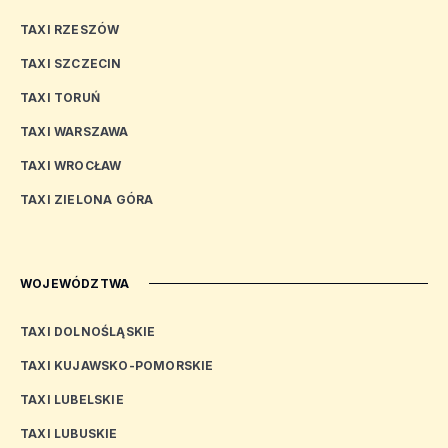
TAXI RZESZÓW
TAXI SZCZECIN
TAXI TORUŃ
TAXI WARSZAWA
TAXI WROCŁAW
TAXI ZIELONA GÓRA
WOJEWÓDZTWA
TAXI DOLNOŚLĄSKIE
TAXI KUJAWSKO-POMORSKIE
TAXI LUBELSKIE
TAXI LUBUSKIE