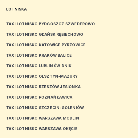
LOTNISKA
TAXI LOTNISKO BYDGOSZCZ SZWEDEROWO
TAXI LOTNISKO GDAŃSK RĘBIECHOWO
TAXI LOTNISKO KATOWICE PYRZOWICE
TAXI LOTNISKO KRAKÓW BALICE
TAXI LOTNISKO LUBLIN ŚWIDNIK
TAXI LOTNISKO OLSZTYN-MAZURY
TAXI LOTNISKO RZESZÓW JESIONKA
TAXI LOTNISKO POZNAŃ ŁAWICA
TAXI LOTNISKO SZCZECIN-GOLENIÓW
TAXI LOTNISKO WARSZAWA MODLIN
TAXI LOTNISKO WARSZAWA OKĘCIE