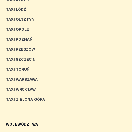
TAXI ŁÓDŹ
TAXI OLSZTYN
TAXI OPOLE
TAXI POZNAŃ
TAXI RZESZÓW
TAXI SZCZECIN
TAXI TORUŃ
TAXI WARSZAWA
TAXI WROCŁAW
TAXI ZIELONA GÓRA
WOJEWÓDZTWA