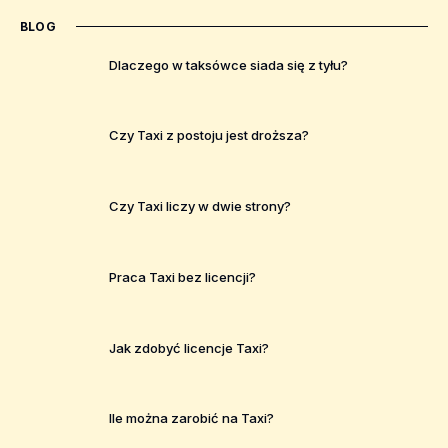
BLOG
Dlaczego w taksówce siada się z tyłu?
Czy Taxi z postoju jest droższa?
Czy Taxi liczy w dwie strony?
Praca Taxi bez licencji?
Jak zdobyć licencje Taxi?
Ile można zarobić na Taxi?