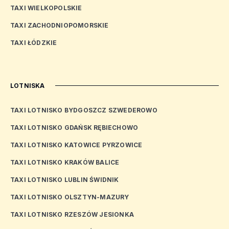
TAXI WIELKOPOLSKIE
TAXI ZACHODNIOPOMORSKIE
TAXI ŁÓDZKIE
LOTNISKA
TAXI LOTNISKO BYDGOSZCZ SZWEDEROWO
TAXI LOTNISKO GDAŃSK RĘBIECHOWO
TAXI LOTNISKO KATOWICE PYRZOWICE
TAXI LOTNISKO KRAKÓW BALICE
TAXI LOTNISKO LUBLIN ŚWIDNIK
TAXI LOTNISKO OLSZTYN-MAZURY
TAXI LOTNISKO RZESZÓW JESIONKA