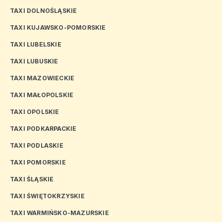
TAXI DOLNOŚLĄSKIE
TAXI KUJAWSKO-POMORSKIE
TAXI LUBELSKIE
TAXI LUBUSKIE
TAXI MAZOWIECKIE
TAXI MAŁOPOLSKIE
TAXI OPOLSKIE
TAXI PODKARPACKIE
TAXI PODLASKIE
TAXI POMORSKIE
TAXI ŚLĄSKIE
TAXI ŚWIĘTOKRZYSKIE
TAXI WARMIŃSKO-MAZURSKIE