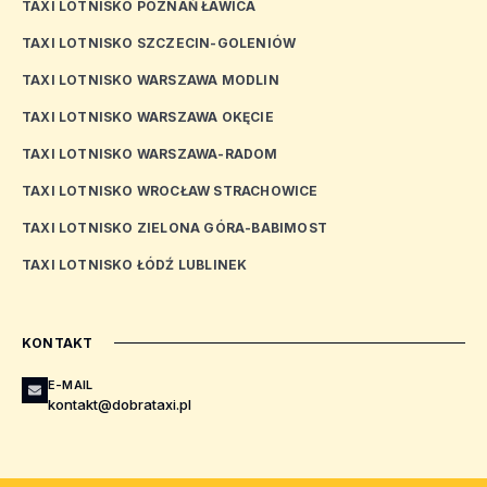
TAXI LOTNISKO POZNAŃ ŁAWICA
TAXI LOTNISKO SZCZECIN-GOLENIÓW
TAXI LOTNISKO WARSZAWA MODLIN
TAXI LOTNISKO WARSZAWA OKĘCIE
TAXI LOTNISKO WARSZAWA-RADOM
TAXI LOTNISKO WROCŁAW STRACHOWICE
TAXI LOTNISKO ZIELONA GÓRA-BABIMOST
TAXI LOTNISKO ŁÓDŹ LUBLINEK
KONTAKT
E-MAIL
kontakt@dobrataxi.pl