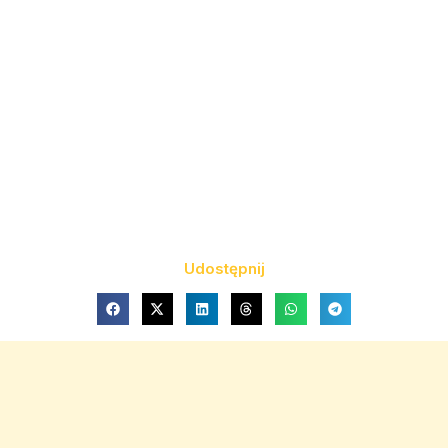
Udostępnij