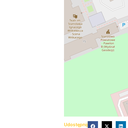
Udostępnij