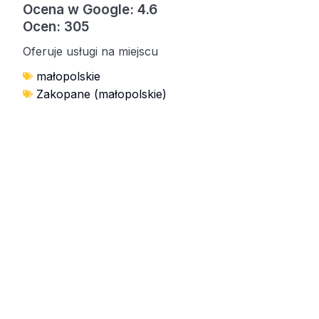
Ocena w Google: 4.6
Ocen: 305
Oferuje usługi na miejscu
małopolskie
Zakopane (małopolskie)