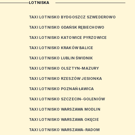
LOTNISKA
TAXI LOTNISKO BYDGOSZCZ SZWEDEROWO
TAXI LOTNISKO GDAŃSK RĘBIECHOWO
TAXI LOTNISKO KATOWICE PYRZOWICE
TAXI LOTNISKO KRAKÓW BALICE
TAXI LOTNISKO LUBLIN ŚWIDNIK
TAXI LOTNISKO OLSZTYN-MAZURY
TAXI LOTNISKO RZESZÓW JESIONKA
TAXI LOTNISKO POZNAŃ ŁAWICA
TAXI LOTNISKO SZCZECIN-GOLENIÓW
TAXI LOTNISKO WARSZAWA MODLIN
TAXI LOTNISKO WARSZAWA OKĘCIE
TAXI LOTNISKO WARSZAWA-RADOM