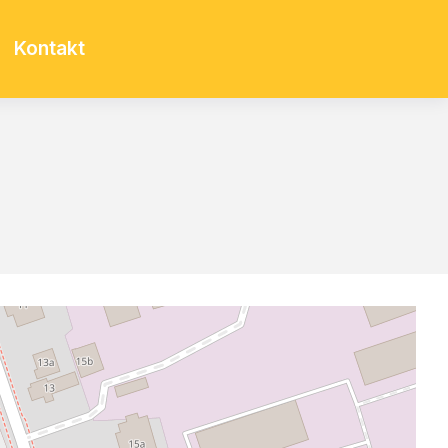
Kontakt