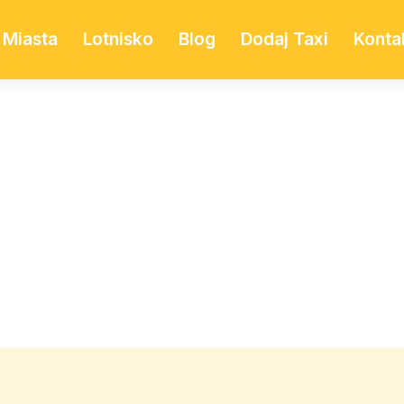
Miasta
Lotnisko
Blog
Dodaj Taxi
Konta