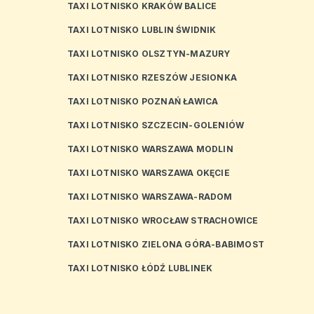
TAXI LOTNISKO KRAKÓW BALICE
TAXI LOTNISKO LUBLIN ŚWIDNIK
TAXI LOTNISKO OLSZTYN-MAZURY
TAXI LOTNISKO RZESZÓW JESIONKA
TAXI LOTNISKO POZNAŃ ŁAWICA
TAXI LOTNISKO SZCZECIN-GOLENIÓW
TAXI LOTNISKO WARSZAWA MODLIN
TAXI LOTNISKO WARSZAWA OKĘCIE
TAXI LOTNISKO WARSZAWA-RADOM
TAXI LOTNISKO WROCŁAW STRACHOWICE
TAXI LOTNISKO ZIELONA GÓRA-BABIMOST
TAXI LOTNISKO ŁÓDŹ LUBLINEK