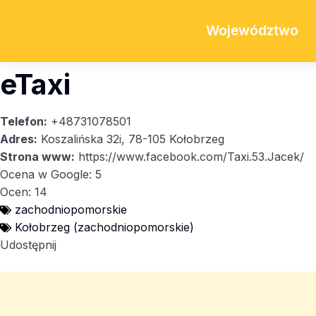
Województwo
eTaxi
Telefon:
+48731078501
Adres:
Koszalińska 32i, 78-105 Kołobrzeg
Strona www:
https://www.facebook.com/Taxi.53.Jacek/
Ocena w Google: 5
Ocen: 14
zachodniopomorskie
Kołobrzeg (zachodniopomorskie)
Udostępnij