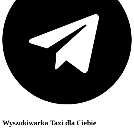
Wyszukiwarka Taxi dla Ciebie