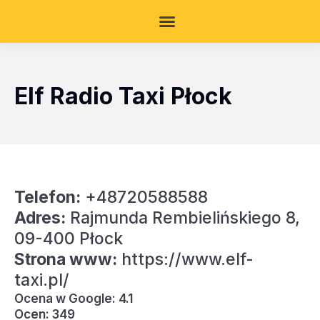
Elf Radio Taxi Płock
Telefon:
+48720588588
Adres:
Rajmunda Rembielińskiego 8,
09-400 Płock
Strona www:
https://www.elf-
taxi.pl/
Ocena w Google: 4.1
Ocen: 349