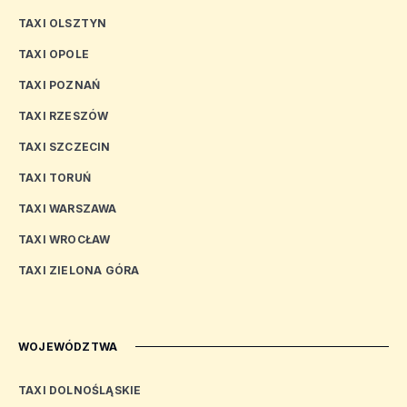
TAXI OLSZTYN
TAXI OPOLE
TAXI POZNAŃ
TAXI RZESZÓW
TAXI SZCZECIN
TAXI TORUŃ
TAXI WARSZAWA
TAXI WROCŁAW
TAXI ZIELONA GÓRA
WOJEWÓDZTWA
TAXI DOLNOŚLĄSKIE