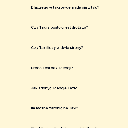
Dlaczego w taksówce siada się z tyłu?
Czy Taxi z postoju jest droższa?
Czy Taxi liczy w dwie strony?
Praca Taxi bez licencji?
Jak zdobyć licencje Taxi?
Ile można zarobić na Taxi?