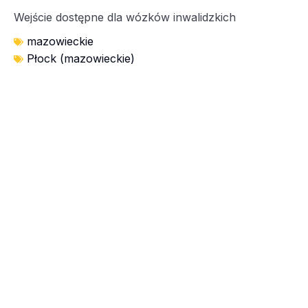
Wejście dostępne dla wózków inwalidzkich
mazowieckie
Płock (mazowieckie)