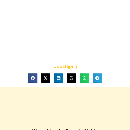
Udostępnij