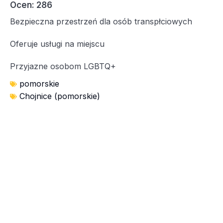
Ocen: 286
Bezpieczna przestrzeń dla osób transpłciowych
Oferuje usługi na miejscu
Przyjazne osobom LGBTQ+
pomorskie
Chojnice (pomorskie)