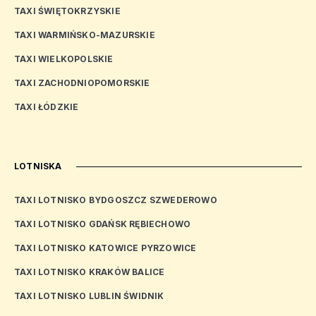
TAXI ŚWIĘTOKRZYSKIE
TAXI WARMIŃSKO-MAZURSKIE
TAXI WIELKOPOLSKIE
TAXI ZACHODNIOPOMORSKIE
TAXI ŁÓDZKIE
LOTNISKA
TAXI LOTNISKO BYDGOSZCZ SZWEDEROWO
TAXI LOTNISKO GDAŃSK RĘBIECHOWO
TAXI LOTNISKO KATOWICE PYRZOWICE
TAXI LOTNISKO KRAKÓW BALICE
TAXI LOTNISKO LUBLIN ŚWIDNIK