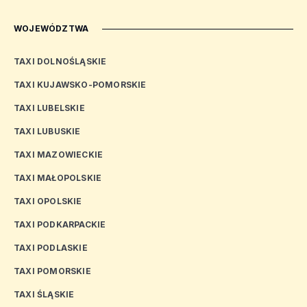
WOJEWÓDZTWA
TAXI DOLNOŚLĄSKIE
TAXI KUJAWSKO-POMORSKIE
TAXI LUBELSKIE
TAXI LUBUSKIE
TAXI MAZOWIECKIE
TAXI MAŁOPOLSKIE
TAXI OPOLSKIE
TAXI PODKARPACKIE
TAXI PODLASKIE
TAXI POMORSKIE
TAXI ŚLĄSKIE