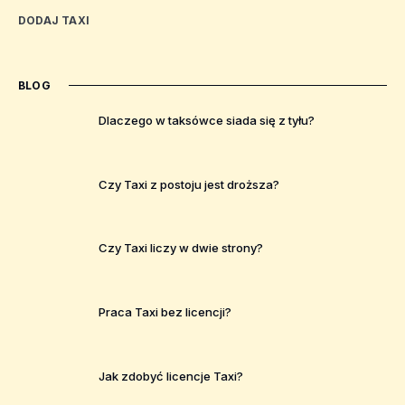
DODAJ TAXI
BLOG
Dlaczego w taksówce siada się z tyłu?
Czy Taxi z postoju jest droższa?
Czy Taxi liczy w dwie strony?
Praca Taxi bez licencji?
Jak zdobyć licencje Taxi?