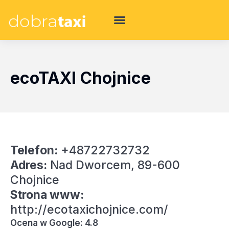
ecoTAXI Chojnice
Telefon:
+48722732732
Adres:
Nad Dworcem, 89-600
Chojnice
Strona www:
http://ecotaxichojnice.com/
Ocena w Google: 4.8