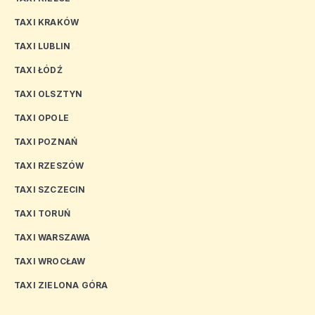
TAXI KRAKÓW
TAXI LUBLIN
TAXI ŁÓDŹ
TAXI OLSZTYN
TAXI OPOLE
TAXI POZNAŃ
TAXI RZESZÓW
TAXI SZCZECIN
TAXI TORUŃ
TAXI WARSZAWA
TAXI WROCŁAW
TAXI ZIELONA GÓRA