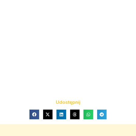
Udostępnij