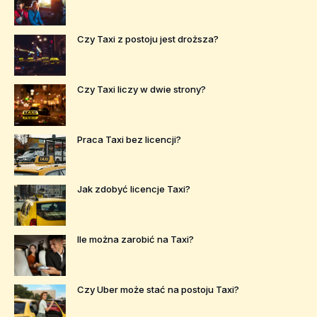
Czy Taxi z postoju jest droższa?
Czy Taxi liczy w dwie strony?
Praca Taxi bez licencji?
Jak zdobyć licencje Taxi?
Ile można zarobić na Taxi?
Czy Uber może stać na postoju Taxi?