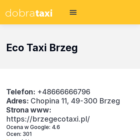
Eco Taxi Brzeg
Telefon:
+48666666796
Adres:
Chopina 11, 49-300 Brzeg
Strona www:
https://brzegecotaxi.pl/
Ocena w Google: 4.6
Ocen: 301