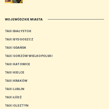
WOJEWÓDZKIE MIASTA
TAXI BIAŁYSTOK
TAXI BYDGOSZCZ
TAXI GDAŃSK
TAXI GORZÓW WIELKOPOLSKI
TAXI KATOWICE
TAXI KIELCE
TAXI KRAKÓW
TAXI LUBLIN
TAXI ŁÓDŹ
TAXI OLSZTYN