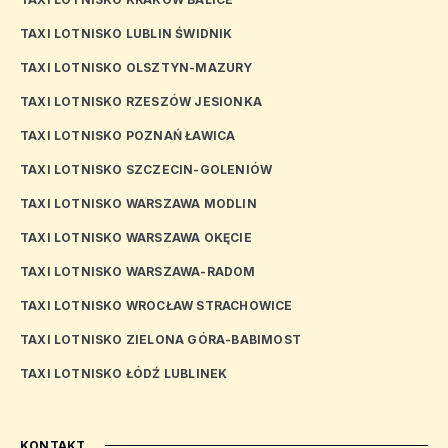
TAXI LOTNISKO LUBLIN ŚWIDNIK
TAXI LOTNISKO OLSZTYN-MAZURY
TAXI LOTNISKO RZESZÓW JESIONKA
TAXI LOTNISKO POZNAŃ ŁAWICA
TAXI LOTNISKO SZCZECIN-GOLENIÓW
TAXI LOTNISKO WARSZAWA MODLIN
TAXI LOTNISKO WARSZAWA OKĘCIE
TAXI LOTNISKO WARSZAWA-RADOM
TAXI LOTNISKO WROCŁAW STRACHOWICE
TAXI LOTNISKO ZIELONA GÓRA-BABIMOST
TAXI LOTNISKO ŁÓDŹ LUBLINEK
KONTAKT