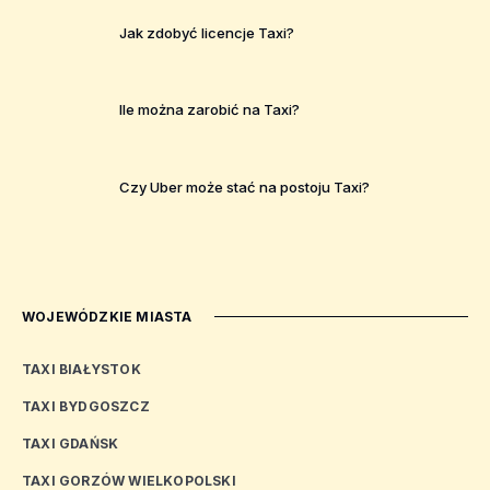
Jak zdobyć licencje Taxi?
Ile można zarobić na Taxi?
Czy Uber może stać na postoju Taxi?
WOJEWÓDZKIE MIASTA
TAXI BIAŁYSTOK
TAXI BYDGOSZCZ
TAXI GDAŃSK
TAXI GORZÓW WIELKOPOLSKI