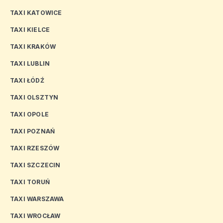
TAXI KATOWICE
TAXI KIELCE
TAXI KRAKÓW
TAXI LUBLIN
TAXI ŁÓDŹ
TAXI OLSZTYN
TAXI OPOLE
TAXI POZNAŃ
TAXI RZESZÓW
TAXI SZCZECIN
TAXI TORUŃ
TAXI WARSZAWA
TAXI WROCŁAW