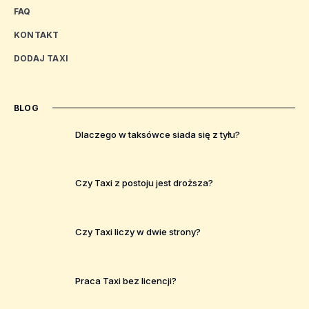
FAQ
KONTAKT
DODAJ TAXI
BLOG
Dlaczego w taksówce siada się z tyłu?
Czy Taxi z postoju jest droższa?
Czy Taxi liczy w dwie strony?
Praca Taxi bez licencji?