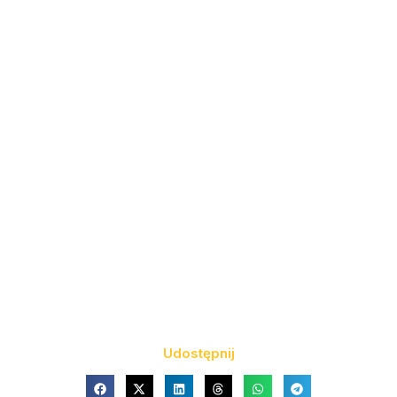
Udostępnij