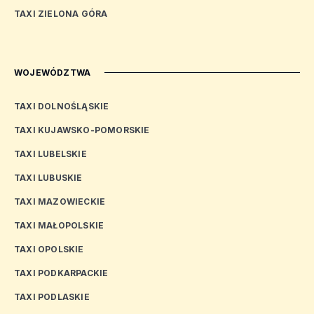
TAXI ZIELONA GÓRA
WOJEWÓDZTWA
TAXI DOLNOŚLĄSKIE
TAXI KUJAWSKO-POMORSKIE
TAXI LUBELSKIE
TAXI LUBUSKIE
TAXI MAZOWIECKIE
TAXI MAŁOPOLSKIE
TAXI OPOLSKIE
TAXI PODKARPACKIE
TAXI PODLASKIE