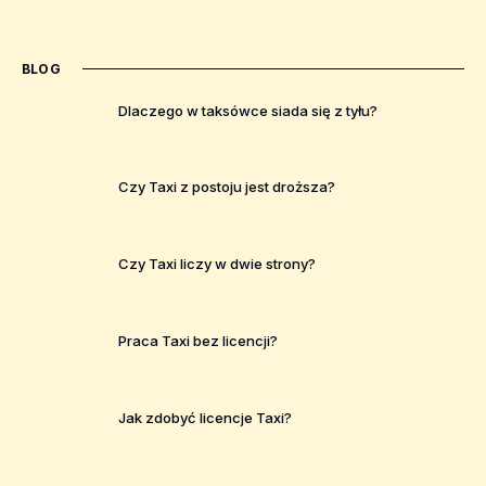
BLOG
Dlaczego w taksówce siada się z tyłu?
Czy Taxi z postoju jest droższa?
Czy Taxi liczy w dwie strony?
Praca Taxi bez licencji?
Jak zdobyć licencje Taxi?