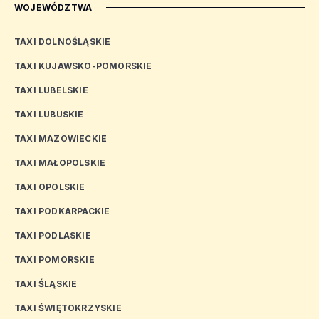
WOJEWÓDZTWA
TAXI DOLNOŚLĄSKIE
TAXI KUJAWSKO-POMORSKIE
TAXI LUBELSKIE
TAXI LUBUSKIE
TAXI MAZOWIECKIE
TAXI MAŁOPOLSKIE
TAXI OPOLSKIE
TAXI PODKARPACKIE
TAXI PODLASKIE
TAXI POMORSKIE
TAXI ŚLĄSKIE
TAXI ŚWIĘTOKRZYSKIE