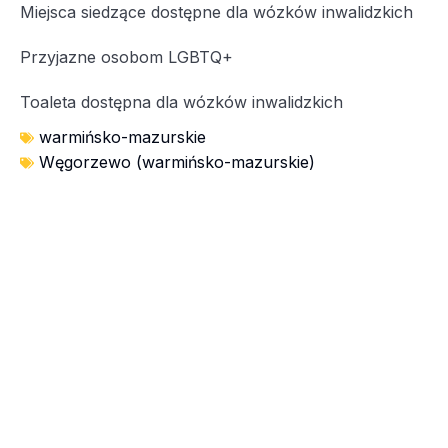
Miejsca siedzące dostępne dla wózków inwalidzkich
Przyjazne osobom LGBTQ+
Toaleta dostępna dla wózków inwalidzkich
warmińsko-mazurskie
Węgorzewo (warmińsko-mazurskie)