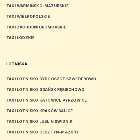
TAXI WARMIŃSKO-MAZURSKIE
TAXI WIELKOPOLSKIE
TAXI ZACHODNIOPOMORSKIE
TAXI ŁÓDZKIE
LOTNISKA
TAXI LOTNISKO BYDGOSZCZ SZWEDEROWO
TAXI LOTNISKO GDAŃSK RĘBIECHOWO
TAXI LOTNISKO KATOWICE PYRZOWICE
TAXI LOTNISKO KRAKÓW BALICE
TAXI LOTNISKO LUBLIN ŚWIDNIK
TAXI LOTNISKO OLSZTYN-MAZURY