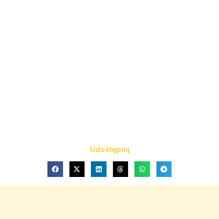
Udostępnij