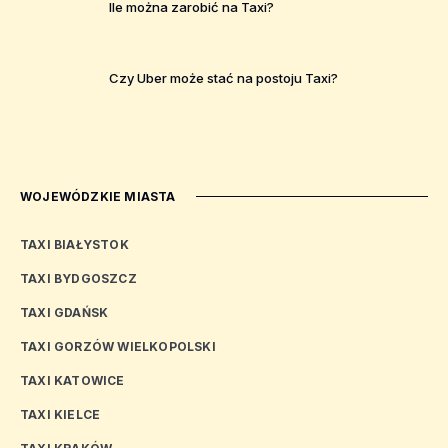
Ile można zarobić na Taxi?
Czy Uber może stać na postoju Taxi?
WOJEWÓDZKIE MIASTA
TAXI BIAŁYSTOK
TAXI BYDGOSZCZ
TAXI GDAŃSK
TAXI GORZÓW WIELKOPOLSKI
TAXI KATOWICE
TAXI KIELCE