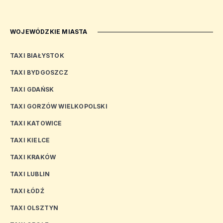
WOJEWÓDZKIE MIASTA
TAXI BIAŁYSTOK
TAXI BYDGOSZCZ
TAXI GDAŃSK
TAXI GORZÓW WIELKOPOLSKI
TAXI KATOWICE
TAXI KIELCE
TAXI KRAKÓW
TAXI LUBLIN
TAXI ŁÓDŹ
TAXI OLSZTYN