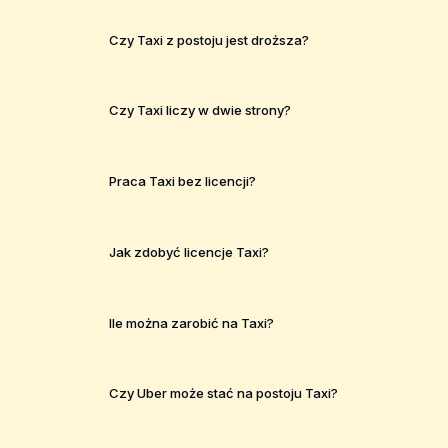
Czy Taxi z postoju jest droższa?
Czy Taxi liczy w dwie strony?
Praca Taxi bez licencji?
Jak zdobyć licencje Taxi?
Ile można zarobić na Taxi?
Czy Uber może stać na postoju Taxi?