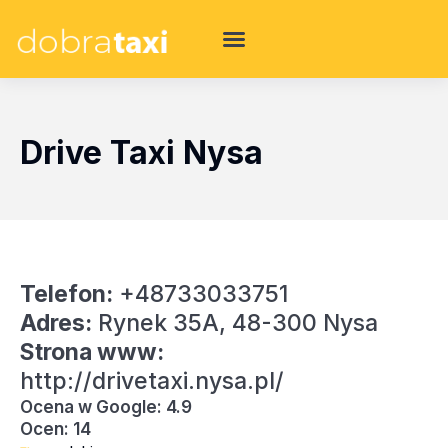
Drive Taxi Nysa
Telefon:
+48733033751
Adres:
Rynek 35A, 48-300 Nysa
Strona www:
http://drivetaxi.nysa.pl/
Ocena w Google: 4.9
Ocen: 14