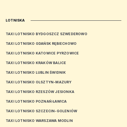
LOTNISKA
TAXI LOTNISKO BYDGOSZCZ SZWEDEROWO
TAXI LOTNISKO GDAŃSK RĘBIECHOWO
TAXI LOTNISKO KATOWICE PYRZOWICE
TAXI LOTNISKO KRAKÓW BALICE
TAXI LOTNISKO LUBLIN ŚWIDNIK
TAXI LOTNISKO OLSZTYN-MAZURY
TAXI LOTNISKO RZESZÓW JESIONKA
TAXI LOTNISKO POZNAŃ ŁAWICA
TAXI LOTNISKO SZCZECIN-GOLENIÓW
TAXI LOTNISKO WARSZAWA MODLIN