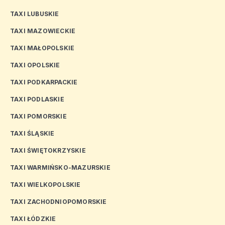
TAXI LUBUSKIE
TAXI MAZOWIECKIE
TAXI MAŁOPOLSKIE
TAXI OPOLSKIE
TAXI PODKARPACKIE
TAXI PODLASKIE
TAXI POMORSKIE
TAXI ŚLĄSKIE
TAXI ŚWIĘTOKRZYSKIE
TAXI WARMIŃSKO-MAZURSKIE
TAXI WIELKOPOLSKIE
TAXI ZACHODNIOPOMORSKIE
TAXI ŁÓDZKIE