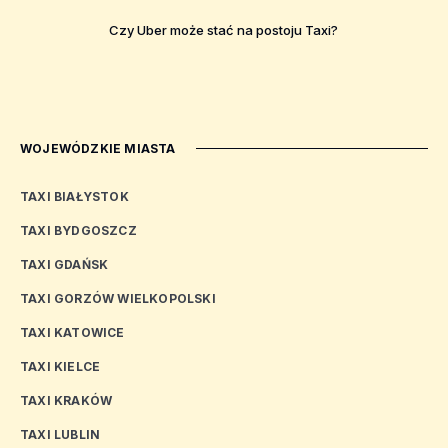
Czy Uber może stać na postoju Taxi?
WOJEWÓDZKIE MIASTA
TAXI BIAŁYSTOK
TAXI BYDGOSZCZ
TAXI GDAŃSK
TAXI GORZÓW WIELKOPOLSKI
TAXI KATOWICE
TAXI KIELCE
TAXI KRAKÓW
TAXI LUBLIN