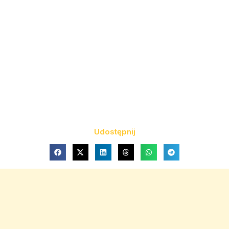
Udostępnij