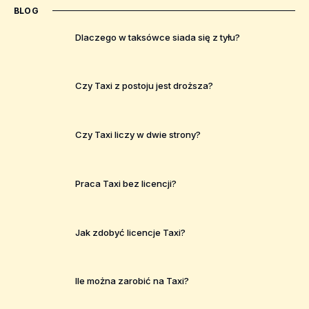
BLOG
Dlaczego w taksówce siada się z tyłu?
Czy Taxi z postoju jest droższa?
Czy Taxi liczy w dwie strony?
Praca Taxi bez licencji?
Jak zdobyć licencje Taxi?
Ile można zarobić na Taxi?