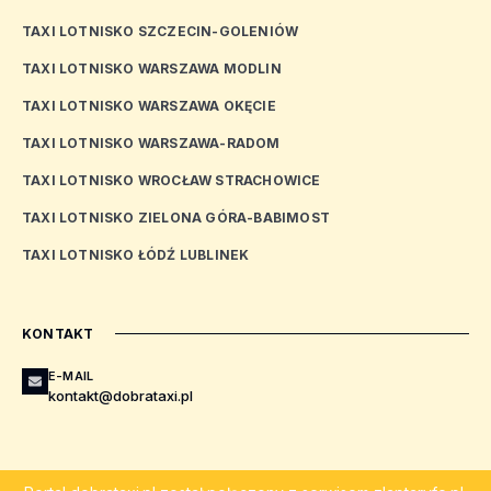
TAXI LOTNISKO SZCZECIN-GOLENIÓW
TAXI LOTNISKO WARSZAWA MODLIN
TAXI LOTNISKO WARSZAWA OKĘCIE
TAXI LOTNISKO WARSZAWA-RADOM
TAXI LOTNISKO WROCŁAW STRACHOWICE
TAXI LOTNISKO ZIELONA GÓRA-BABIMOST
TAXI LOTNISKO ŁÓDŹ LUBLINEK
KONTAKT
E-MAIL
kontakt@dobrataxi.pl