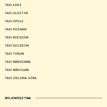
TAXI ŁÓDŹ
TAXI OLSZTYN
TAXI OPOLE
TAXI POZNAŃ
TAXI RZESZÓW
TAXI SZCZECIN
TAXI TORUŃ
TAXI WARSZAWA
TAXI WROCŁAW
TAXI ZIELONA GÓRA
WOJEWÓDZTWA