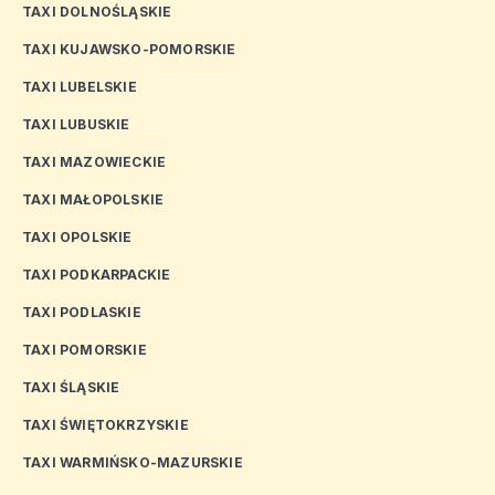
TAXI DOLNOŚLĄSKIE
TAXI KUJAWSKO-POMORSKIE
TAXI LUBELSKIE
TAXI LUBUSKIE
TAXI MAZOWIECKIE
TAXI MAŁOPOLSKIE
TAXI OPOLSKIE
TAXI PODKARPACKIE
TAXI PODLASKIE
TAXI POMORSKIE
TAXI ŚLĄSKIE
TAXI ŚWIĘTOKRZYSKIE
TAXI WARMIŃSKO-MAZURSKIE