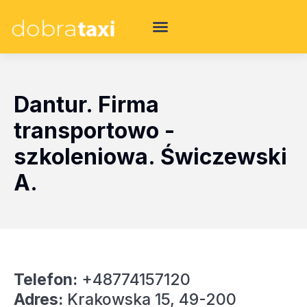
Dantur. Firma
transportowo -
szkoleniowa. Świczewski
A.
Telefon:
+48774157120
Adres:
Krakowska 15, 49-200