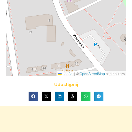
Leaflet
|
©
OpenStreetMap
contributors
Udostępnij