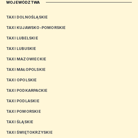
WOJEWÓDZTWA
TAXI DOLNOŚLĄSKIE
TAXI KUJAWSKO-POMORSKIE
TAXI LUBELSKIE
TAXI LUBUSKIE
TAXI MAZOWIECKIE
TAXI MAŁOPOLSKIE
TAXI OPOLSKIE
TAXI PODKARPACKIE
TAXI PODLASKIE
TAXI POMORSKIE
TAXI ŚLĄSKIE
TAXI ŚWIĘTOKRZYSKIE