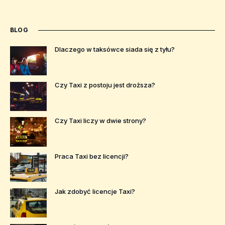
BLOG
Dlaczego w taksówce siada się z tyłu?
Czy Taxi z postoju jest droższa?
Czy Taxi liczy w dwie strony?
Praca Taxi bez licencji?
Jak zdobyć licencje Taxi?