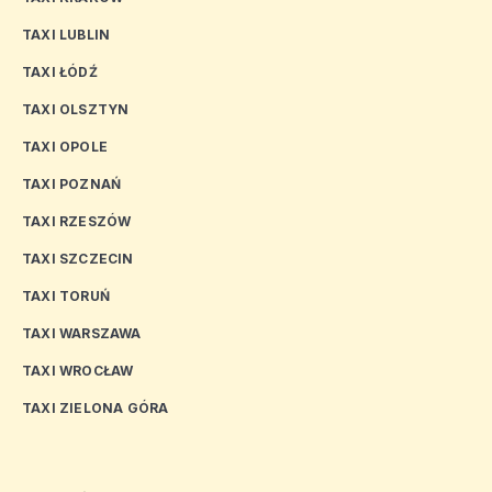
TAXI LUBLIN
TAXI ŁÓDŹ
TAXI OLSZTYN
TAXI OPOLE
TAXI POZNAŃ
TAXI RZESZÓW
TAXI SZCZECIN
TAXI TORUŃ
TAXI WARSZAWA
TAXI WROCŁAW
TAXI ZIELONA GÓRA