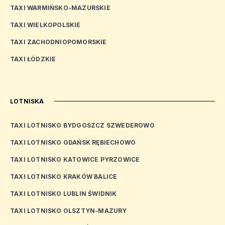
TAXI WARMIŃSKO-MAZURSKIE
TAXI WIELKOPOLSKIE
TAXI ZACHODNIOPOMORSKIE
TAXI ŁÓDZKIE
LOTNISKA
TAXI LOTNISKO BYDGOSZCZ SZWEDEROWO
TAXI LOTNISKO GDAŃSK RĘBIECHOWO
TAXI LOTNISKO KATOWICE PYRZOWICE
TAXI LOTNISKO KRAKÓW BALICE
TAXI LOTNISKO LUBLIN ŚWIDNIK
TAXI LOTNISKO OLSZTYN-MAZURY