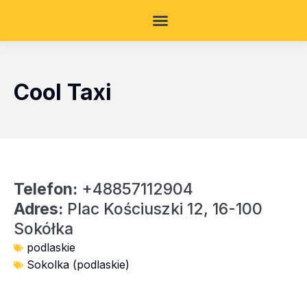
Cool Taxi
Telefon:
+48857112904
Adres:
Plac Kościuszki 12, 16-100
Sokółka
podlaskie
Sokolka (podlaskie)