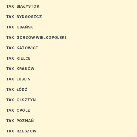
TAXI BIAŁYSTOK
TAXI BYDGOSZCZ
TAXI GDAŃSK
TAXI GORZÓW WIELKOPOLSKI
TAXI KATOWICE
TAXI KIELCE
TAXI KRAKÓW
TAXI LUBLIN
TAXI ŁÓDŹ
TAXI OLSZTYN
TAXI OPOLE
TAXI POZNAŃ
TAXI RZESZÓW