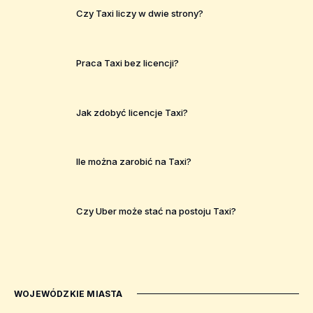
Czy Taxi liczy w dwie strony?
Praca Taxi bez licencji?
Jak zdobyć licencje Taxi?
Ile można zarobić na Taxi?
Czy Uber może stać na postoju Taxi?
WOJEWÓDZKIE MIASTA