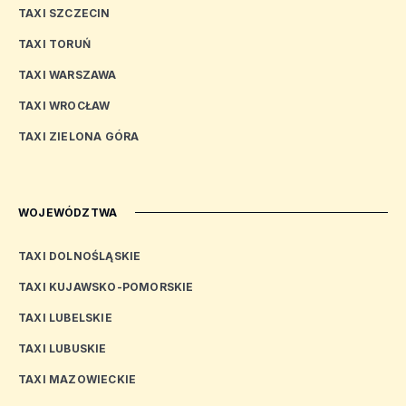
TAXI SZCZECIN
TAXI TORUŃ
TAXI WARSZAWA
TAXI WROCŁAW
TAXI ZIELONA GÓRA
WOJEWÓDZTWA
TAXI DOLNOŚLĄSKIE
TAXI KUJAWSKO-POMORSKIE
TAXI LUBELSKIE
TAXI LUBUSKIE
TAXI MAZOWIECKIE