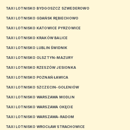
TAXI LOTNISKO BYDGOSZCZ SZWEDEROWO
TAXI LOTNISKO GDAŃSK RĘBIECHOWO
TAXI LOTNISKO KATOWICE PYRZOWICE
TAXI LOTNISKO KRAKÓW BALICE
TAXI LOTNISKO LUBLIN ŚWIDNIK
TAXI LOTNISKO OLSZTYN-MAZURY
TAXI LOTNISKO RZESZÓW JESIONKA
TAXI LOTNISKO POZNAŃ ŁAWICA
TAXI LOTNISKO SZCZECIN-GOLENIÓW
TAXI LOTNISKO WARSZAWA MODLIN
TAXI LOTNISKO WARSZAWA OKĘCIE
TAXI LOTNISKO WARSZAWA-RADOM
TAXI LOTNISKO WROCŁAW STRACHOWICE