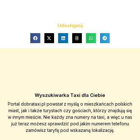
Udostępnij
Wyszukiwarka Taxi dla Ciebie
Portal dobrataxi.pl powstał z myślą o mieszkańcach polskich
miast, jak i także turystach czy gościach, którzy znajdują się
w innym mieście. Nie każdy zna numery na taxi, a więc u nas
już teraz możesz sprawdzić pod jakim numerem telefonu
zamówisz taryfę pod wskazaną lokalizację.