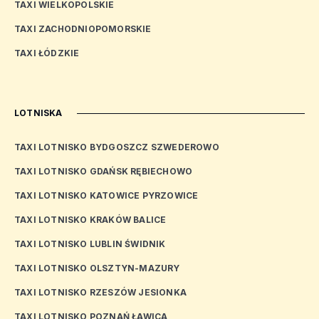
TAXI WIELKOPOLSKIE
TAXI ZACHODNIOPOMORSKIE
TAXI ŁÓDZKIE
LOTNISKA
TAXI LOTNISKO BYDGOSZCZ SZWEDEROWO
TAXI LOTNISKO GDAŃSK RĘBIECHOWO
TAXI LOTNISKO KATOWICE PYRZOWICE
TAXI LOTNISKO KRAKÓW BALICE
TAXI LOTNISKO LUBLIN ŚWIDNIK
TAXI LOTNISKO OLSZTYN-MAZURY
TAXI LOTNISKO RZESZÓW JESIONKA
TAXI LOTNISKO POZNAŃ ŁAWICA