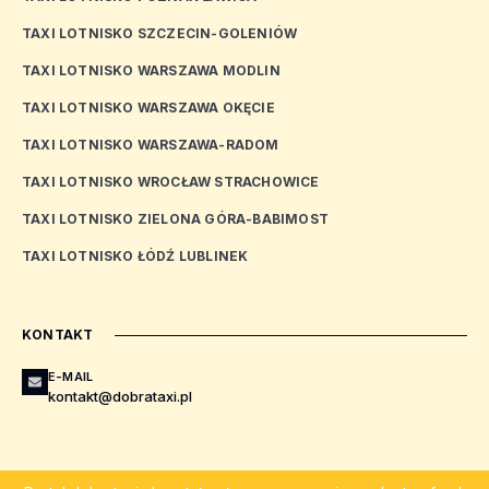
TAXI LOTNISKO SZCZECIN-GOLENIÓW
TAXI LOTNISKO WARSZAWA MODLIN
TAXI LOTNISKO WARSZAWA OKĘCIE
TAXI LOTNISKO WARSZAWA-RADOM
TAXI LOTNISKO WROCŁAW STRACHOWICE
TAXI LOTNISKO ZIELONA GÓRA-BABIMOST
TAXI LOTNISKO ŁÓDŹ LUBLINEK
KONTAKT
E-MAIL
kontakt@dobrataxi.pl