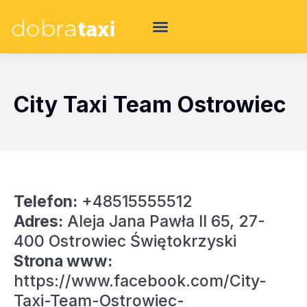
City Taxi Team Ostrowiec
Telefon:
+48515555512
Adres:
Aleja Jana Pawła II 65, 27-
400 Ostrowiec Świętokrzyski
Strona www:
https://www.facebook.com/City-
Taxi-Team-Ostrowiec-