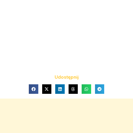
Udostępnij