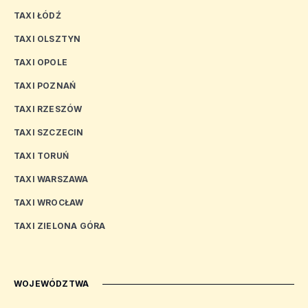
TAXI ŁÓDŹ
TAXI OLSZTYN
TAXI OPOLE
TAXI POZNAŃ
TAXI RZESZÓW
TAXI SZCZECIN
TAXI TORUŃ
TAXI WARSZAWA
TAXI WROCŁAW
TAXI ZIELONA GÓRA
WOJEWÓDZTWA