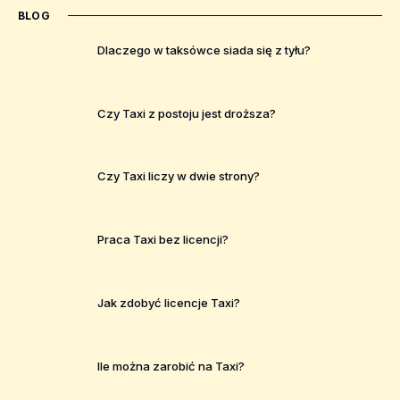
BLOG
Dlaczego w taksówce siada się z tyłu?
Czy Taxi z postoju jest droższa?
Czy Taxi liczy w dwie strony?
Praca Taxi bez licencji?
Jak zdobyć licencje Taxi?
Ile można zarobić na Taxi?