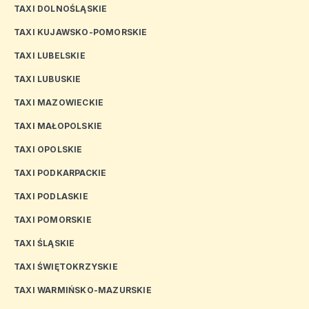
TAXI DOLNOŚLĄSKIE
TAXI KUJAWSKO-POMORSKIE
TAXI LUBELSKIE
TAXI LUBUSKIE
TAXI MAZOWIECKIE
TAXI MAŁOPOLSKIE
TAXI OPOLSKIE
TAXI PODKARPACKIE
TAXI PODLASKIE
TAXI POMORSKIE
TAXI ŚLĄSKIE
TAXI ŚWIĘTOKRZYSKIE
TAXI WARMIŃSKO-MAZURSKIE