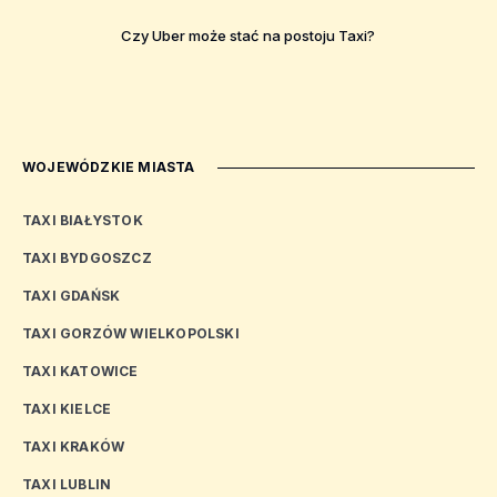
Czy Uber może stać na postoju Taxi?
WOJEWÓDZKIE MIASTA
TAXI BIAŁYSTOK
TAXI BYDGOSZCZ
TAXI GDAŃSK
TAXI GORZÓW WIELKOPOLSKI
TAXI KATOWICE
TAXI KIELCE
TAXI KRAKÓW
TAXI LUBLIN