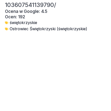
103607541139790/
Ocena w Google: 4.5
Ocen: 192
świętokrzyskie
Ostrowiec Świętokrzyski (świętokrzyskie)