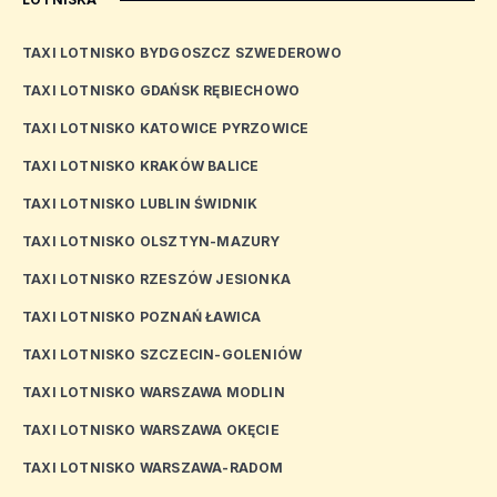
TAXI LOTNISKO BYDGOSZCZ SZWEDEROWO
TAXI LOTNISKO GDAŃSK RĘBIECHOWO
TAXI LOTNISKO KATOWICE PYRZOWICE
TAXI LOTNISKO KRAKÓW BALICE
TAXI LOTNISKO LUBLIN ŚWIDNIK
TAXI LOTNISKO OLSZTYN-MAZURY
TAXI LOTNISKO RZESZÓW JESIONKA
TAXI LOTNISKO POZNAŃ ŁAWICA
TAXI LOTNISKO SZCZECIN-GOLENIÓW
TAXI LOTNISKO WARSZAWA MODLIN
TAXI LOTNISKO WARSZAWA OKĘCIE
TAXI LOTNISKO WARSZAWA-RADOM