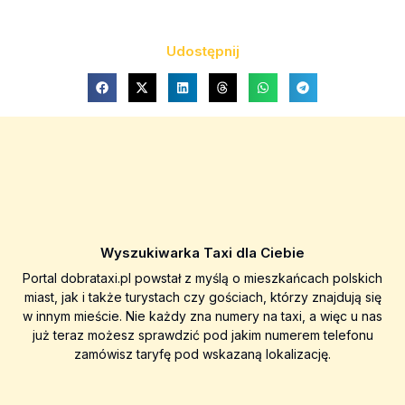
Udostępnij
Wyszukiwarka Taxi dla Ciebie
Portal dobrataxi.pl powstał z myślą o mieszkańcach polskich
miast, jak i także turystach czy gościach, którzy znajdują się
w innym mieście. Nie każdy zna numery na taxi, a więc u nas
już teraz możesz sprawdzić pod jakim numerem telefonu
zamówisz taryfę pod wskazaną lokalizację.