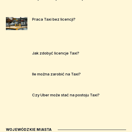
Praca Taxi bez licencji?
Jak zdobyć licencje Taxi?
Ile można zarobić na Taxi?
Czy Uber może stać na postoju Taxi?
WOJEWÓDZKIE MIASTA