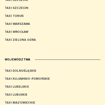
TAXI SZCZECIN
TAXI TORUŃ
TAXI WARSZAWA
TAXI WROCŁAW
TAXI ZIELONA GÓRA
WOJEWÓDZTWA
TAXI DOLNOŚLĄSKIE
TAXI KUJAWSKO-POMORSKIE
TAXI LUBELSKIE
TAXI LUBUSKIE
TAXI MAZOWIECKIE