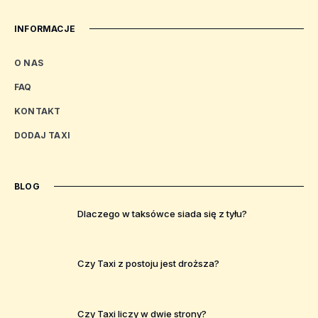
INFORMACJE
O NAS
FAQ
KONTAKT
DODAJ TAXI
BLOG
Dlaczego w taksówce siada się z tyłu?
Czy Taxi z postoju jest droższa?
Czy Taxi liczy w dwie strony?