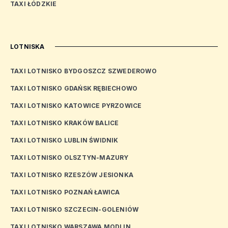
TAXI ŁÓDZKIE
LOTNISKA
TAXI LOTNISKO BYDGOSZCZ SZWEDEROWO
TAXI LOTNISKO GDAŃSK RĘBIECHOWO
TAXI LOTNISKO KATOWICE PYRZOWICE
TAXI LOTNISKO KRAKÓW BALICE
TAXI LOTNISKO LUBLIN ŚWIDNIK
TAXI LOTNISKO OLSZTYN-MAZURY
TAXI LOTNISKO RZESZÓW JESIONKA
TAXI LOTNISKO POZNAŃ ŁAWICA
TAXI LOTNISKO SZCZECIN-GOLENIÓW
TAXI LOTNISKO WARSZAWA MODLIN