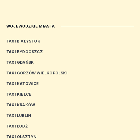
WOJEWÓDZKIE MIASTA
TAXI BIAŁYSTOK
TAXI BYDGOSZCZ
TAXI GDAŃSK
TAXI GORZÓW WIELKOPOLSKI
TAXI KATOWICE
TAXI KIELCE
TAXI KRAKÓW
TAXI LUBLIN
TAXI ŁÓDŹ
TAXI OLSZTYN