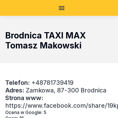
Brodnica TAXI MAX
Tomasz Makowski
Telefon:
+48781739419
Adres:
Zamkowa, 87-300 Brodnica
Strona www:
https://www.facebook.com/share/19
Ocena w Google: 5