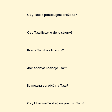
Czy Taxi z postoju jest droższa?
Czy Taxi liczy w dwie strony?
Praca Taxi bez licencji?
Jak zdobyć licencje Taxi?
Ile można zarobić na Taxi?
Czy Uber może stać na postoju Taxi?