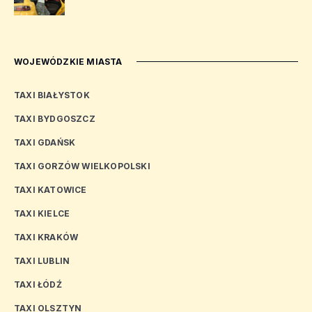
WOJEWÓDZKIE MIASTA
TAXI BIAŁYSTOK
TAXI BYDGOSZCZ
TAXI GDAŃSK
TAXI GORZÓW WIELKOPOLSKI
TAXI KATOWICE
TAXI KIELCE
TAXI KRAKÓW
TAXI LUBLIN
TAXI ŁÓDŹ
TAXI OLSZTYN