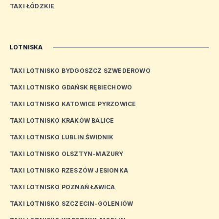
TAXI ŁÓDZKIE
LOTNISKA
TAXI LOTNISKO BYDGOSZCZ SZWEDEROWO
TAXI LOTNISKO GDAŃSK RĘBIECHOWO
TAXI LOTNISKO KATOWICE PYRZOWICE
TAXI LOTNISKO KRAKÓW BALICE
TAXI LOTNISKO LUBLIN ŚWIDNIK
TAXI LOTNISKO OLSZTYN-MAZURY
TAXI LOTNISKO RZESZÓW JESIONKA
TAXI LOTNISKO POZNAŃ ŁAWICA
TAXI LOTNISKO SZCZECIN-GOLENIÓW