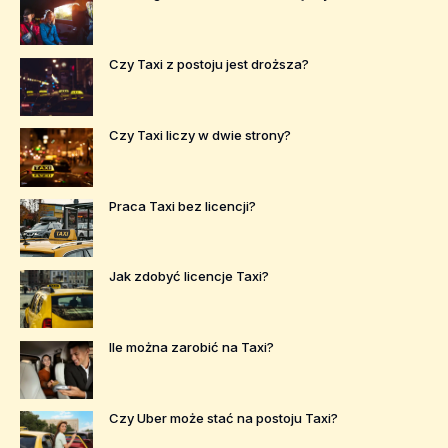
Czy Taxi z postoju jest droższa?
Czy Taxi liczy w dwie strony?
Praca Taxi bez licencji?
Jak zdobyć licencje Taxi?
Ile można zarobić na Taxi?
Czy Uber może stać na postoju Taxi?