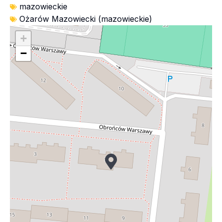
mazowieckie
Ożarów Mazowiecki (mazowieckie)
+
−