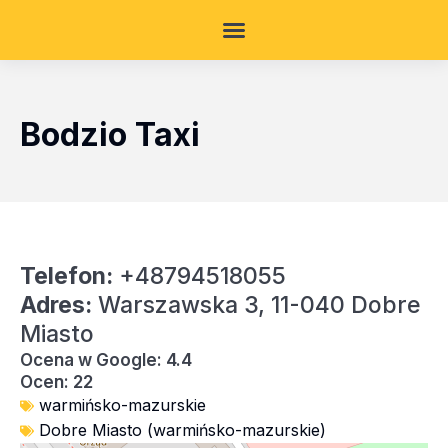
Bodzio Taxi
Telefon:
+48794518055
Adres:
Warszawska 3, 11-040 Dobre
Miasto
Ocena w Google: 4.4
Ocen: 22
warmińsko-mazurskie
Dobre Miasto (warmińsko-mazurskie)