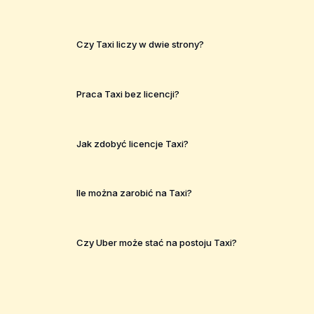
Czy Taxi liczy w dwie strony?
Praca Taxi bez licencji?
Jak zdobyć licencje Taxi?
Ile można zarobić na Taxi?
Czy Uber może stać na postoju Taxi?