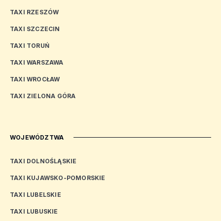
TAXI RZESZÓW
TAXI SZCZECIN
TAXI TORUŃ
TAXI WARSZAWA
TAXI WROCŁAW
TAXI ZIELONA GÓRA
WOJEWÓDZTWA
TAXI DOLNOŚLĄSKIE
TAXI KUJAWSKO-POMORSKIE
TAXI LUBELSKIE
TAXI LUBUSKIE