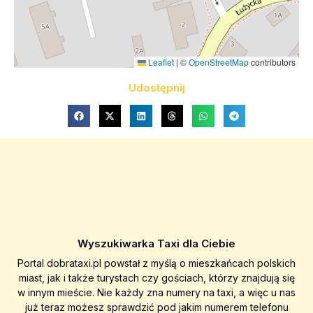
Leaflet
|
©
OpenStreetMap
contributors
Udostępnij
Wyszukiwarka Taxi dla Ciebie
Portal dobrataxi.pl powstał z myślą o mieszkańcach polskich
miast, jak i także turystach czy gościach, którzy znajdują się
w innym mieście. Nie każdy zna numery na taxi, a więc u nas
już teraz możesz sprawdzić pod jakim numerem telefonu