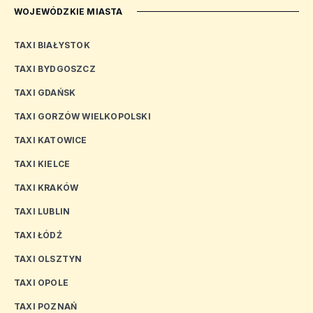
WOJEWÓDZKIE MIASTA
TAXI BIAŁYSTOK
TAXI BYDGOSZCZ
TAXI GDAŃSK
TAXI GORZÓW WIELKOPOLSKI
TAXI KATOWICE
TAXI KIELCE
TAXI KRAKÓW
TAXI LUBLIN
TAXI ŁÓDŹ
TAXI OLSZTYN
TAXI OPOLE
TAXI POZNAŃ