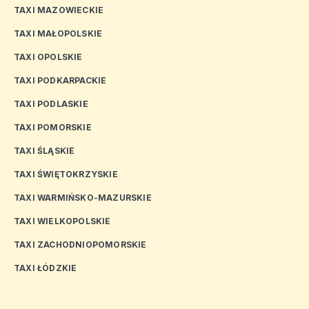
TAXI MAZOWIECKIE
TAXI MAŁOPOLSKIE
TAXI OPOLSKIE
TAXI PODKARPACKIE
TAXI PODLASKIE
TAXI POMORSKIE
TAXI ŚLĄSKIE
TAXI ŚWIĘTOKRZYSKIE
TAXI WARMIŃSKO-MAZURSKIE
TAXI WIELKOPOLSKIE
TAXI ZACHODNIOPOMORSKIE
TAXI ŁÓDZKIE