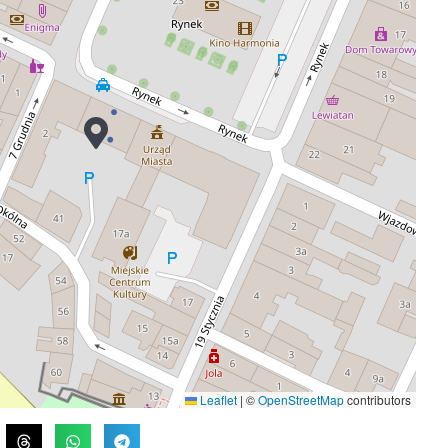
Leaflet
|
©
OpenStreetMap
contributors