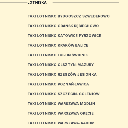
LOTNISKA
TAXI LOTNISKO BYDGOSZCZ SZWEDEROWO
TAXI LOTNISKO GDAŃSK RĘBIECHOWO
TAXI LOTNISKO KATOWICE PYRZOWICE
TAXI LOTNISKO KRAKÓW BALICE
TAXI LOTNISKO LUBLIN ŚWIDNIK
TAXI LOTNISKO OLSZTYN-MAZURY
TAXI LOTNISKO RZESZÓW JESIONKA
TAXI LOTNISKO POZNAŃ ŁAWICA
TAXI LOTNISKO SZCZECIN-GOLENIÓW
TAXI LOTNISKO WARSZAWA MODLIN
TAXI LOTNISKO WARSZAWA OKĘCIE
TAXI LOTNISKO WARSZAWA-RADOM