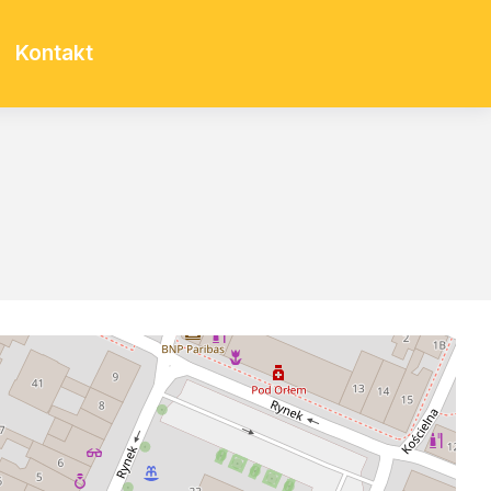
Kontakt