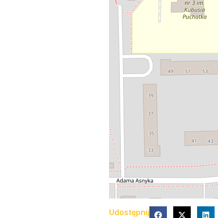
Udostępnij