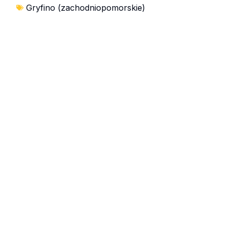
Gryfino (zachodniopomorskie)