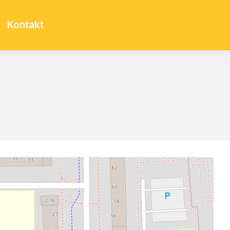
Kontakt