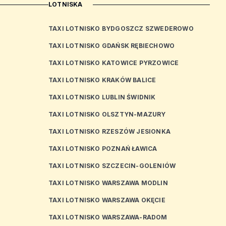
LOTNISKA
TAXI LOTNISKO BYDGOSZCZ SZWEDEROWO
TAXI LOTNISKO GDAŃSK RĘBIECHOWO
TAXI LOTNISKO KATOWICE PYRZOWICE
TAXI LOTNISKO KRAKÓW BALICE
TAXI LOTNISKO LUBLIN ŚWIDNIK
TAXI LOTNISKO OLSZTYN-MAZURY
TAXI LOTNISKO RZESZÓW JESIONKA
TAXI LOTNISKO POZNAŃ ŁAWICA
TAXI LOTNISKO SZCZECIN-GOLENIÓW
TAXI LOTNISKO WARSZAWA MODLIN
TAXI LOTNISKO WARSZAWA OKĘCIE
TAXI LOTNISKO WARSZAWA-RADOM