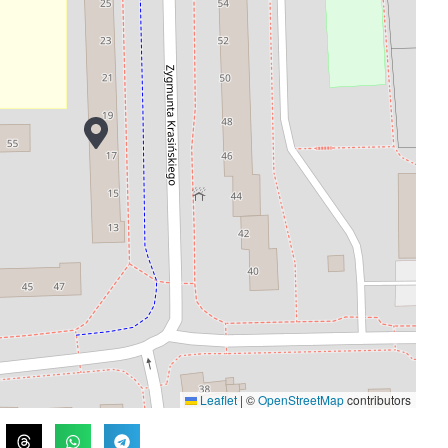
Leaflet
|
©
OpenStreetMap
contributors