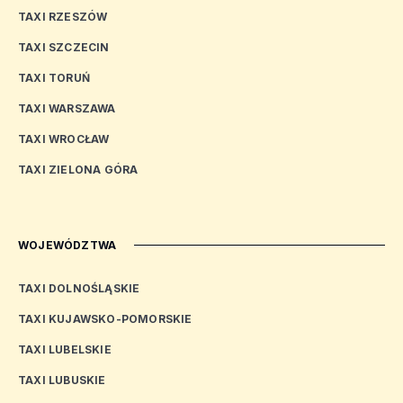
TAXI RZESZÓW
TAXI SZCZECIN
TAXI TORUŃ
TAXI WARSZAWA
TAXI WROCŁAW
TAXI ZIELONA GÓRA
WOJEWÓDZTWA
TAXI DOLNOŚLĄSKIE
TAXI KUJAWSKO-POMORSKIE
TAXI LUBELSKIE
TAXI LUBUSKIE