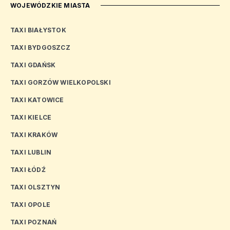
WOJEWÓDZKIE MIASTA
TAXI BIAŁYSTOK
TAXI BYDGOSZCZ
TAXI GDAŃSK
TAXI GORZÓW WIELKOPOLSKI
TAXI KATOWICE
TAXI KIELCE
TAXI KRAKÓW
TAXI LUBLIN
TAXI ŁÓDŹ
TAXI OLSZTYN
TAXI OPOLE
TAXI POZNAŃ