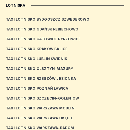
LOTNISKA
TAXI LOTNISKO BYDGOSZCZ SZWEDEROWO
TAXI LOTNISKO GDAŃSK RĘBIECHOWO
TAXI LOTNISKO KATOWICE PYRZOWICE
TAXI LOTNISKO KRAKÓW BALICE
TAXI LOTNISKO LUBLIN ŚWIDNIK
TAXI LOTNISKO OLSZTYN-MAZURY
TAXI LOTNISKO RZESZÓW JESIONKA
TAXI LOTNISKO POZNAŃ ŁAWICA
TAXI LOTNISKO SZCZECIN-GOLENIÓW
TAXI LOTNISKO WARSZAWA MODLIN
TAXI LOTNISKO WARSZAWA OKĘCIE
TAXI LOTNISKO WARSZAWA-RADOM