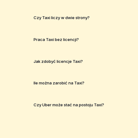
Czy Taxi liczy w dwie strony?
Praca Taxi bez licencji?
Jak zdobyć licencje Taxi?
Ile można zarobić na Taxi?
Czy Uber może stać na postoju Taxi?