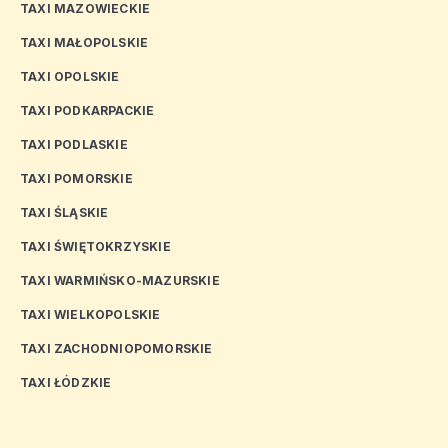
TAXI MAZOWIECKIE
TAXI MAŁOPOLSKIE
TAXI OPOLSKIE
TAXI PODKARPACKIE
TAXI PODLASKIE
TAXI POMORSKIE
TAXI ŚLĄSKIE
TAXI ŚWIĘTOKRZYSKIE
TAXI WARMIŃSKO-MAZURSKIE
TAXI WIELKOPOLSKIE
TAXI ZACHODNIOPOMORSKIE
TAXI ŁÓDZKIE