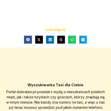
Udostępnij
Wyszukiwarka Taxi dla Ciebie
Portal dobrataxi.pl powstał z myślą o mieszkańcach polskich
miast, jak i także turystach czy gościach, którzy znajdują się
w innym mieście. Nie każdy zna numery na taxi, a więc u nas
już teraz możesz sprawdzić pod jakim numerem telefonu