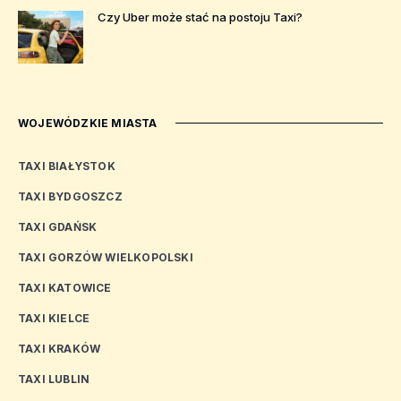
Czy Uber może stać na postoju Taxi?
WOJEWÓDZKIE MIASTA
TAXI BIAŁYSTOK
TAXI BYDGOSZCZ
TAXI GDAŃSK
TAXI GORZÓW WIELKOPOLSKI
TAXI KATOWICE
TAXI KIELCE
TAXI KRAKÓW
TAXI LUBLIN