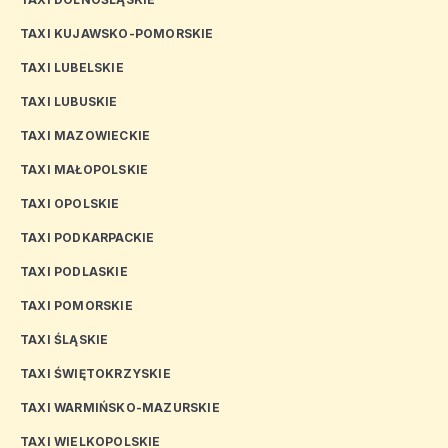
TAXI KUJAWSKO-POMORSKIE
TAXI LUBELSKIE
TAXI LUBUSKIE
TAXI MAZOWIECKIE
TAXI MAŁOPOLSKIE
TAXI OPOLSKIE
TAXI PODKARPACKIE
TAXI PODLASKIE
TAXI POMORSKIE
TAXI ŚLĄSKIE
TAXI ŚWIĘTOKRZYSKIE
TAXI WARMIŃSKO-MAZURSKIE
TAXI WIELKOPOLSKIE