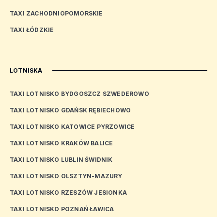
TAXI ZACHODNIOPOMORSKIE
TAXI ŁÓDZKIE
LOTNISKA
TAXI LOTNISKO BYDGOSZCZ SZWEDEROWO
TAXI LOTNISKO GDAŃSK RĘBIECHOWO
TAXI LOTNISKO KATOWICE PYRZOWICE
TAXI LOTNISKO KRAKÓW BALICE
TAXI LOTNISKO LUBLIN ŚWIDNIK
TAXI LOTNISKO OLSZTYN-MAZURY
TAXI LOTNISKO RZESZÓW JESIONKA
TAXI LOTNISKO POZNAŃ ŁAWICA