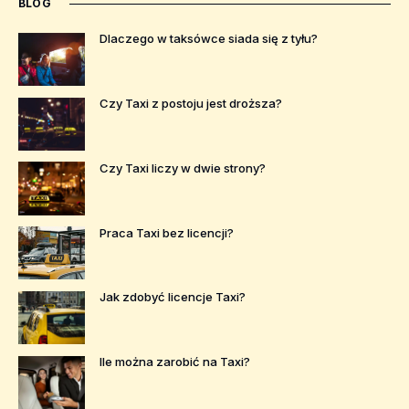
BLOG
Dlaczego w taksówce siada się z tyłu?
Czy Taxi z postoju jest droższa?
Czy Taxi liczy w dwie strony?
Praca Taxi bez licencji?
Jak zdobyć licencje Taxi?
Ile można zarobić na Taxi?