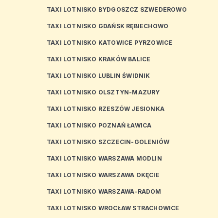
TAXI LOTNISKO BYDGOSZCZ SZWEDEROWO
TAXI LOTNISKO GDAŃSK RĘBIECHOWO
TAXI LOTNISKO KATOWICE PYRZOWICE
TAXI LOTNISKO KRAKÓW BALICE
TAXI LOTNISKO LUBLIN ŚWIDNIK
TAXI LOTNISKO OLSZTYN-MAZURY
TAXI LOTNISKO RZESZÓW JESIONKA
TAXI LOTNISKO POZNAŃ ŁAWICA
TAXI LOTNISKO SZCZECIN-GOLENIÓW
TAXI LOTNISKO WARSZAWA MODLIN
TAXI LOTNISKO WARSZAWA OKĘCIE
TAXI LOTNISKO WARSZAWA-RADOM
TAXI LOTNISKO WROCŁAW STRACHOWICE