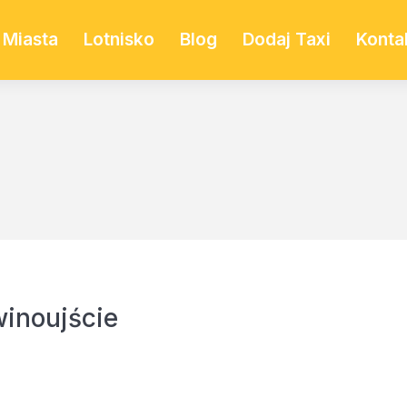
Miasta
Lotnisko
Blog
Dodaj Taxi
Konta
inoujście