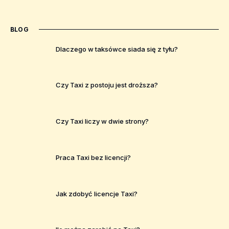
BLOG
Dlaczego w taksówce siada się z tyłu?
Czy Taxi z postoju jest droższa?
Czy Taxi liczy w dwie strony?
Praca Taxi bez licencji?
Jak zdobyć licencje Taxi?