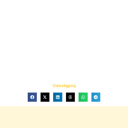
Udostępnij