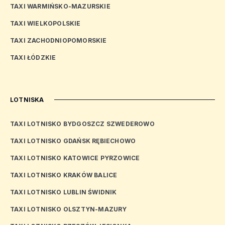
TAXI WARMIŃSKO-MAZURSKIE
TAXI WIELKOPOLSKIE
TAXI ZACHODNIOPOMORSKIE
TAXI ŁÓDZKIE
LOTNISKA
TAXI LOTNISKO BYDGOSZCZ SZWEDEROWO
TAXI LOTNISKO GDAŃSK RĘBIECHOWO
TAXI LOTNISKO KATOWICE PYRZOWICE
TAXI LOTNISKO KRAKÓW BALICE
TAXI LOTNISKO LUBLIN ŚWIDNIK
TAXI LOTNISKO OLSZTYN-MAZURY