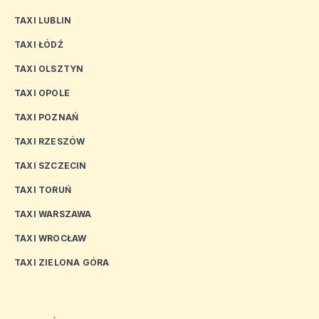
TAXI LUBLIN
TAXI ŁÓDŹ
TAXI OLSZTYN
TAXI OPOLE
TAXI POZNAŃ
TAXI RZESZÓW
TAXI SZCZECIN
TAXI TORUŃ
TAXI WARSZAWA
TAXI WROCŁAW
TAXI ZIELONA GÓRA