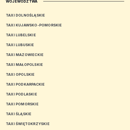
WOJEWÓDZTWA
TAXI DOLNOŚLĄSKIE
TAXI KUJAWSKO-POMORSKIE
TAXI LUBELSKIE
TAXI LUBUSKIE
TAXI MAZOWIECKIE
TAXI MAŁOPOLSKIE
TAXI OPOLSKIE
TAXI PODKARPACKIE
TAXI PODLASKIE
TAXI POMORSKIE
TAXI ŚLĄSKIE
TAXI ŚWIĘTOKRZYSKIE