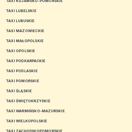
TAXI KUJAWSKO-POMORSKIE
TAXI LUBELSKIE
TAXI LUBUSKIE
TAXI MAZOWIECKIE
TAXI MAŁOPOLSKIE
TAXI OPOLSKIE
TAXI PODKARPACKIE
TAXI PODLASKIE
TAXI POMORSKIE
TAXI ŚLĄSKIE
TAXI ŚWIĘTOKRZYSKIE
TAXI WARMIŃSKO-MAZURSKIE
TAXI WIELKOPOLSKIE
TAXI ZACHODNIOPOMORSKIE