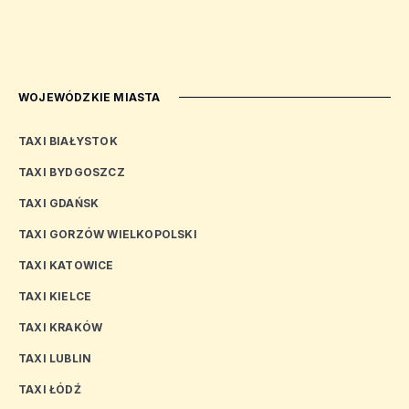
WOJEWÓDZKIE MIASTA
TAXI BIAŁYSTOK
TAXI BYDGOSZCZ
TAXI GDAŃSK
TAXI GORZÓW WIELKOPOLSKI
TAXI KATOWICE
TAXI KIELCE
TAXI KRAKÓW
TAXI LUBLIN
TAXI ŁÓDŹ