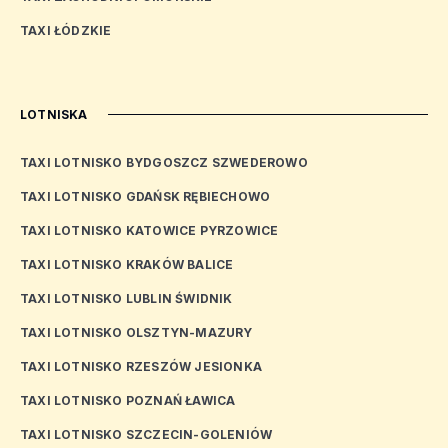
TAXI ŁÓDZKIE
LOTNISKA
TAXI LOTNISKO BYDGOSZCZ SZWEDEROWO
TAXI LOTNISKO GDAŃSK RĘBIECHOWO
TAXI LOTNISKO KATOWICE PYRZOWICE
TAXI LOTNISKO KRAKÓW BALICE
TAXI LOTNISKO LUBLIN ŚWIDNIK
TAXI LOTNISKO OLSZTYN-MAZURY
TAXI LOTNISKO RZESZÓW JESIONKA
TAXI LOTNISKO POZNAŃ ŁAWICA
TAXI LOTNISKO SZCZECIN-GOLENIÓW