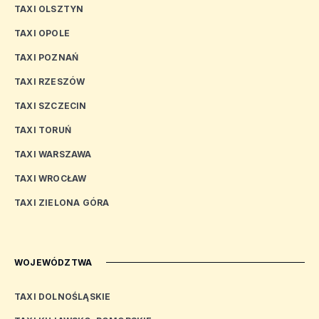
TAXI OLSZTYN
TAXI OPOLE
TAXI POZNAŃ
TAXI RZESZÓW
TAXI SZCZECIN
TAXI TORUŃ
TAXI WARSZAWA
TAXI WROCŁAW
TAXI ZIELONA GÓRA
WOJEWÓDZTWA
TAXI DOLNOŚLĄSKIE