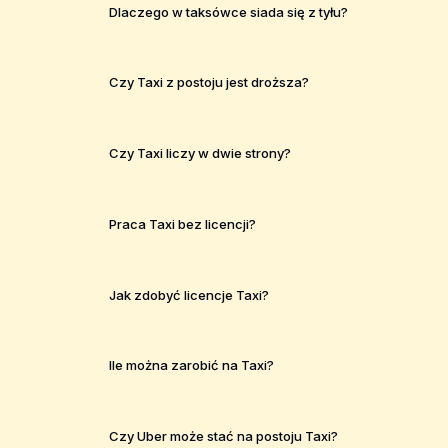
Dlaczego w taksówce siada się z tyłu?
Czy Taxi z postoju jest droższa?
Czy Taxi liczy w dwie strony?
Praca Taxi bez licencji?
Jak zdobyć licencje Taxi?
Ile można zarobić na Taxi?
Czy Uber może stać na postoju Taxi?