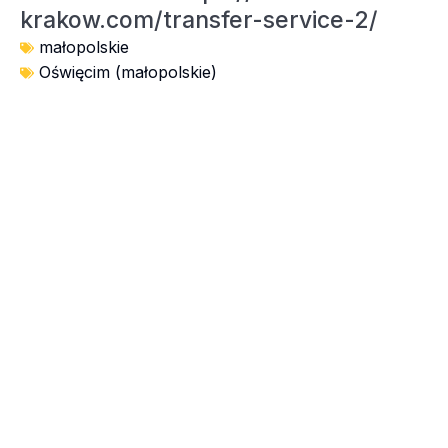
krakow.com/transfer-service-2/
małopolskie
Oświęcim (małopolskie)