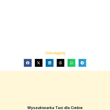
Udostępnij
Wyszukiwarka Taxi dla Ciebie