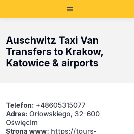
Auschwitz Taxi Van
Transfers to Krakow,
Katowice & airports
Telefon:
+48605315077
Adres:
Orłowskiego, 32-600
Oświęcim
Strona www:
https://tours-