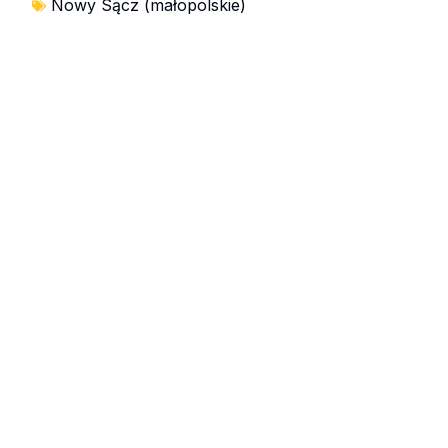
Nowy Sącz (małopolskie)