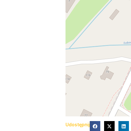
Udostępnij