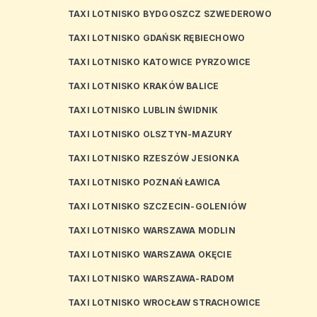
TAXI LOTNISKO BYDGOSZCZ SZWEDEROWO
TAXI LOTNISKO GDAŃSK RĘBIECHOWO
TAXI LOTNISKO KATOWICE PYRZOWICE
TAXI LOTNISKO KRAKÓW BALICE
TAXI LOTNISKO LUBLIN ŚWIDNIK
TAXI LOTNISKO OLSZTYN-MAZURY
TAXI LOTNISKO RZESZÓW JESIONKA
TAXI LOTNISKO POZNAŃ ŁAWICA
TAXI LOTNISKO SZCZECIN-GOLENIÓW
TAXI LOTNISKO WARSZAWA MODLIN
TAXI LOTNISKO WARSZAWA OKĘCIE
TAXI LOTNISKO WARSZAWA-RADOM
TAXI LOTNISKO WROCŁAW STRACHOWICE