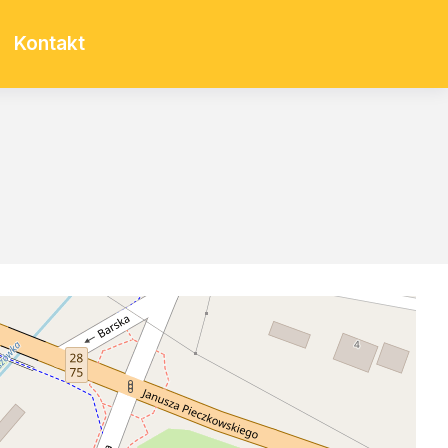
Kontakt