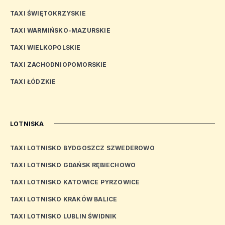
TAXI ŚWIĘTOKRZYSKIE
TAXI WARMIŃSKO-MAZURSKIE
TAXI WIELKOPOLSKIE
TAXI ZACHODNIOPOMORSKIE
TAXI ŁÓDZKIE
LOTNISKA
TAXI LOTNISKO BYDGOSZCZ SZWEDEROWO
TAXI LOTNISKO GDAŃSK RĘBIECHOWO
TAXI LOTNISKO KATOWICE PYRZOWICE
TAXI LOTNISKO KRAKÓW BALICE
TAXI LOTNISKO LUBLIN ŚWIDNIK