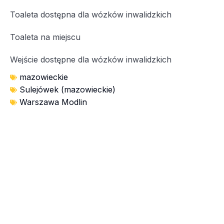
Toaleta dostępna dla wózków inwalidzkich
Toaleta na miejscu
Wejście dostępne dla wózków inwalidzkich
mazowieckie
Sulejówek (mazowieckie)
Warszawa Modlin