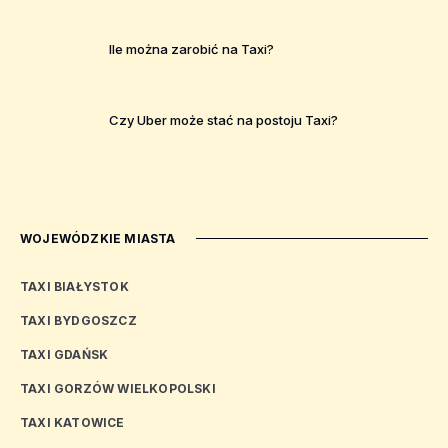
Ile można zarobić na Taxi?
Czy Uber może stać na postoju Taxi?
WOJEWÓDZKIE MIASTA
TAXI BIAŁYSTOK
TAXI BYDGOSZCZ
TAXI GDAŃSK
TAXI GORZÓW WIELKOPOLSKI
TAXI KATOWICE