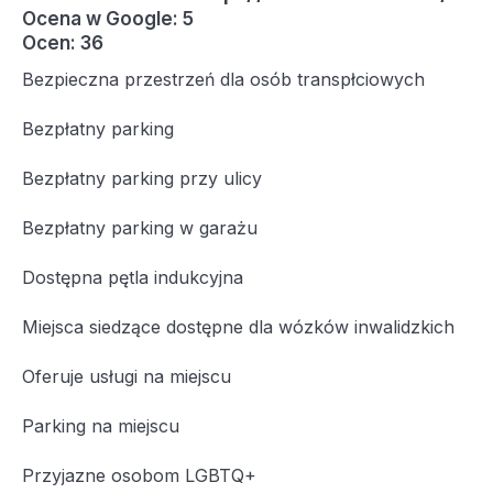
Ocena w Google: 5
Ocen: 36
Bezpieczna przestrzeń dla osób transpłciowych
Bezpłatny parking
Bezpłatny parking przy ulicy
Bezpłatny parking w garażu
Dostępna pętla indukcyjna
Miejsca siedzące dostępne dla wózków inwalidzkich
Oferuje usługi na miejscu
Parking na miejscu
Przyjazne osobom LGBTQ+