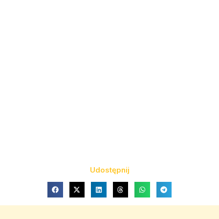
Udostępnij