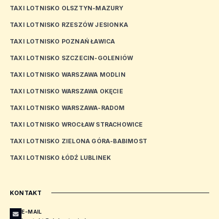
TAXI LOTNISKO OLSZTYN-MAZURY
TAXI LOTNISKO RZESZÓW JESIONKA
TAXI LOTNISKO POZNAŃ ŁAWICA
TAXI LOTNISKO SZCZECIN-GOLENIÓW
TAXI LOTNISKO WARSZAWA MODLIN
TAXI LOTNISKO WARSZAWA OKĘCIE
TAXI LOTNISKO WARSZAWA-RADOM
TAXI LOTNISKO WROCŁAW STRACHOWICE
TAXI LOTNISKO ZIELONA GÓRA-BABIMOST
TAXI LOTNISKO ŁÓDŹ LUBLINEK
KONTAKT
E-MAIL