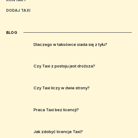
DODAJ TAXI
BLOG
Dlaczego w taksówce siada się z tyłu?
Czy Taxi z postoju jest droższa?
Czy Taxi liczy w dwie strony?
Praca Taxi bez licencji?
Jak zdobyć licencje Taxi?