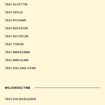
TAXI OLSZTYN
TAXI OPOLE
TAXI POZNAŃ
TAXI RZESZÓW
TAXI SZCZECIN
TAXI TORUŃ
TAXI WARSZAWA
TAXI WROCŁAW
TAXI ZIELONA GÓRA
WOJEWÓDZTWA
TAXI DOLNOŚLĄSKIE