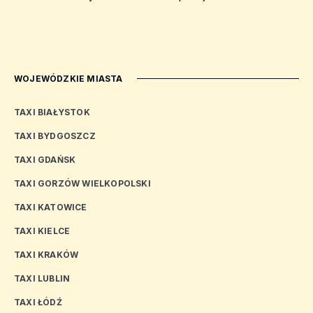
WOJEWÓDZKIE MIASTA
TAXI BIAŁYSTOK
TAXI BYDGOSZCZ
TAXI GDAŃSK
TAXI GORZÓW WIELKOPOLSKI
TAXI KATOWICE
TAXI KIELCE
TAXI KRAKÓW
TAXI LUBLIN
TAXI ŁÓDŹ