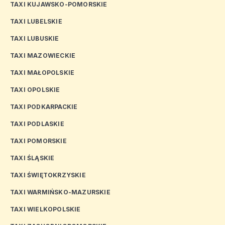
TAXI KUJAWSKO-POMORSKIE
TAXI LUBELSKIE
TAXI LUBUSKIE
TAXI MAZOWIECKIE
TAXI MAŁOPOLSKIE
TAXI OPOLSKIE
TAXI PODKARPACKIE
TAXI PODLASKIE
TAXI POMORSKIE
TAXI ŚLĄSKIE
TAXI ŚWIĘTOKRZYSKIE
TAXI WARMIŃSKO-MAZURSKIE
TAXI WIELKOPOLSKIE