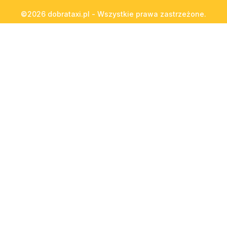
©2026 dobrataxi.pl - Wszystkie prawa zastrzeżone.