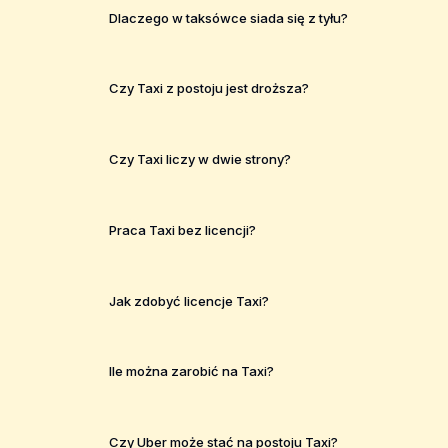
Dlaczego w taksówce siada się z tyłu?
Czy Taxi z postoju jest droższa?
Czy Taxi liczy w dwie strony?
Praca Taxi bez licencji?
Jak zdobyć licencje Taxi?
Ile można zarobić na Taxi?
Czy Uber może stać na postoju Taxi?