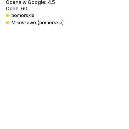
Ocena w Google: 4.5
Ocen: 60
pomorskie
Mikoszewo (pomorskie)