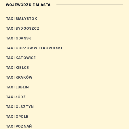
WOJEWÓDZKIE MIASTA
TAXI BIAŁYSTOK
TAXI BYDGOSZCZ
TAXI GDAŃSK
TAXI GORZÓW WIELKOPOLSKI
TAXI KATOWICE
TAXI KIELCE
TAXI KRAKÓW
TAXI LUBLIN
TAXI ŁÓDŹ
TAXI OLSZTYN
TAXI OPOLE
TAXI POZNAŃ