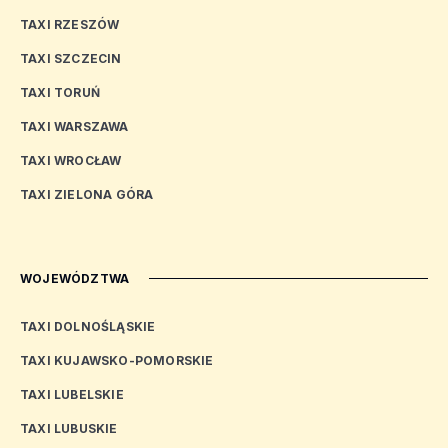
TAXI RZESZÓW
TAXI SZCZECIN
TAXI TORUŃ
TAXI WARSZAWA
TAXI WROCŁAW
TAXI ZIELONA GÓRA
WOJEWÓDZTWA
TAXI DOLNOŚLĄSKIE
TAXI KUJAWSKO-POMORSKIE
TAXI LUBELSKIE
TAXI LUBUSKIE