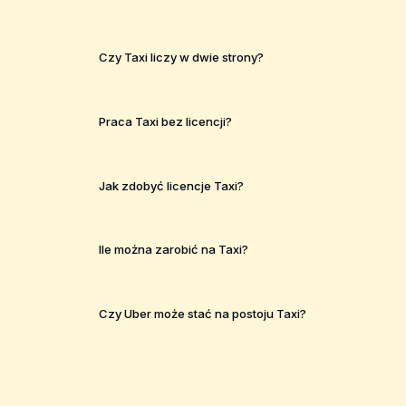
Czy Taxi liczy w dwie strony?
Praca Taxi bez licencji?
Jak zdobyć licencje Taxi?
Ile można zarobić na Taxi?
Czy Uber może stać na postoju Taxi?