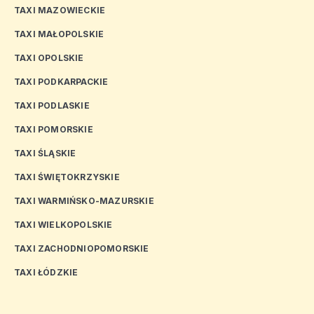
TAXI MAZOWIECKIE
TAXI MAŁOPOLSKIE
TAXI OPOLSKIE
TAXI PODKARPACKIE
TAXI PODLASKIE
TAXI POMORSKIE
TAXI ŚLĄSKIE
TAXI ŚWIĘTOKRZYSKIE
TAXI WARMIŃSKO-MAZURSKIE
TAXI WIELKOPOLSKIE
TAXI ZACHODNIOPOMORSKIE
TAXI ŁÓDZKIE