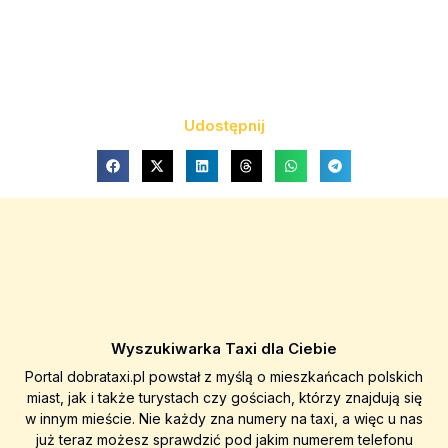
Udostępnij
Wyszukiwarka Taxi dla Ciebie
Portal dobrataxi.pl powstał z myślą o mieszkańcach polskich
miast, jak i także turystach czy gościach, którzy znajdują się
w innym mieście. Nie każdy zna numery na taxi, a więc u nas
już teraz możesz sprawdzić pod jakim numerem telefonu