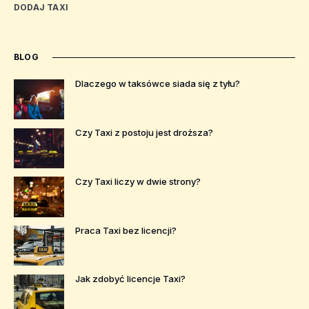
DODAJ TAXI
BLOG
Dlaczego w taksówce siada się z tyłu?
Czy Taxi z postoju jest droższa?
Czy Taxi liczy w dwie strony?
Praca Taxi bez licencji?
Jak zdobyć licencje Taxi?