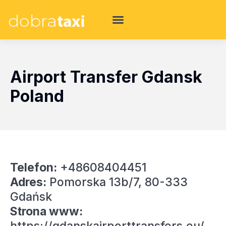
Airport Transfer Gdansk
Poland
Telefon:
+48608404451
Adres:
Pomorska 13b/7, 80-333
Gdańsk
Strona www: