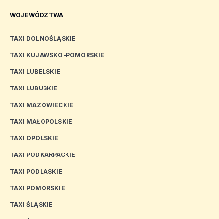
WOJEWÓDZTWA
TAXI DOLNOŚLĄSKIE
TAXI KUJAWSKO-POMORSKIE
TAXI LUBELSKIE
TAXI LUBUSKIE
TAXI MAZOWIECKIE
TAXI MAŁOPOLSKIE
TAXI OPOLSKIE
TAXI PODKARPACKIE
TAXI PODLASKIE
TAXI POMORSKIE
TAXI ŚLĄSKIE