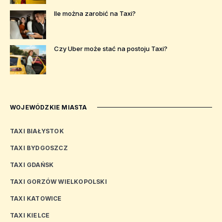
Ile można zarobić na Taxi?
Czy Uber może stać na postoju Taxi?
WOJEWÓDZKIE MIASTA
TAXI BIAŁYSTOK
TAXI BYDGOSZCZ
TAXI GDAŃSK
TAXI GORZÓW WIELKOPOLSKI
TAXI KATOWICE
TAXI KIELCE