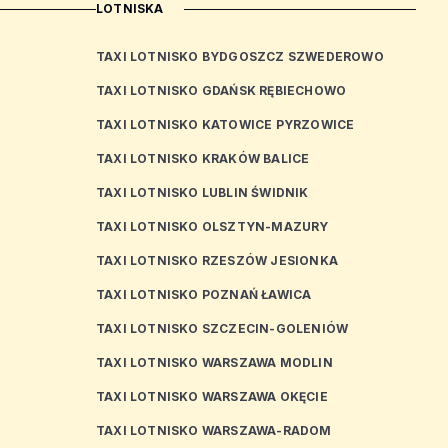
LOTNISKA
TAXI LOTNISKO BYDGOSZCZ SZWEDEROWO
TAXI LOTNISKO GDAŃSK RĘBIECHOWO
TAXI LOTNISKO KATOWICE PYRZOWICE
TAXI LOTNISKO KRAKÓW BALICE
TAXI LOTNISKO LUBLIN ŚWIDNIK
TAXI LOTNISKO OLSZTYN-MAZURY
TAXI LOTNISKO RZESZÓW JESIONKA
TAXI LOTNISKO POZNAŃ ŁAWICA
TAXI LOTNISKO SZCZECIN-GOLENIÓW
TAXI LOTNISKO WARSZAWA MODLIN
TAXI LOTNISKO WARSZAWA OKĘCIE
TAXI LOTNISKO WARSZAWA-RADOM