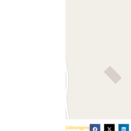
Udostępnij