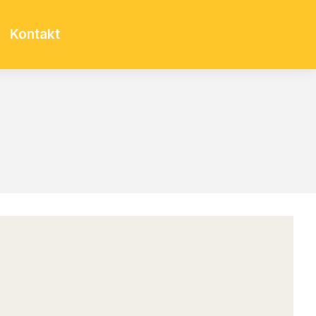
Kontakt