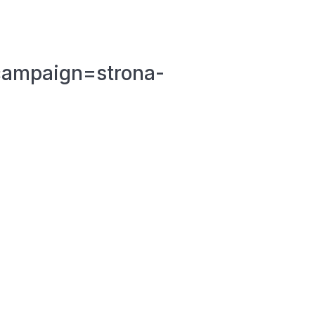
campaign=strona-