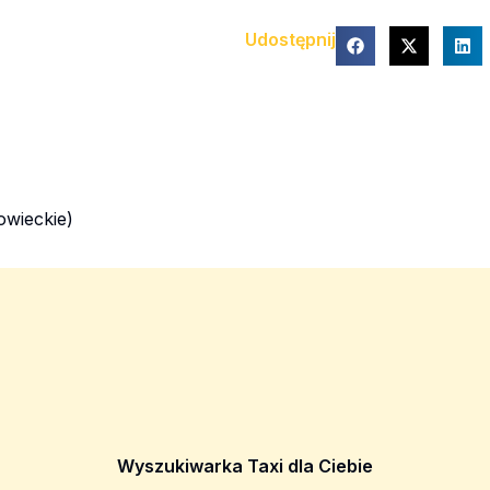
Udostępnij
wieckie)
Wyszukiwarka Taxi dla Ciebie