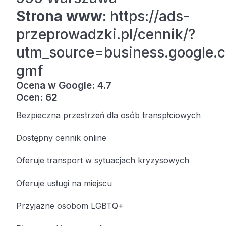
Strona www:
https://ads-
przeprowadzki.pl/cennik/?
utm_source=business.google
gmf
Ocena w Google: 4.7
Ocen: 62
Bezpieczna przestrzeń dla osób transpłciowych
Dostępny cennik online
Oferuje transport w sytuacjach kryzysowych
Oferuje usługi na miejscu
Przyjazne osobom LGBTQ+