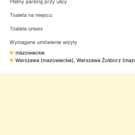
Płatny parking przy ulicy
Toaleta na miejscu
Toaleta unisex
Wymagane umówienie wizyty
mazowieckie
Warszawa (mazowieckie)
,
Warszawa Żoliborz (mazo