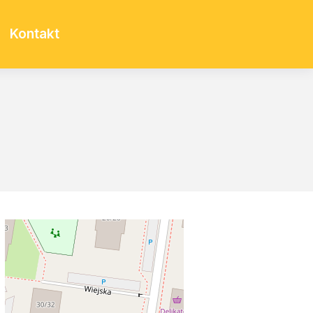
Kontakt