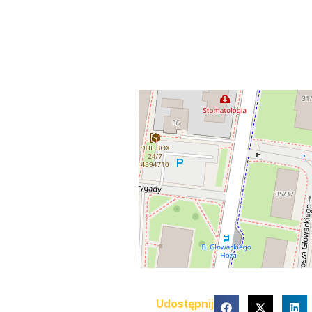
Udostępnij