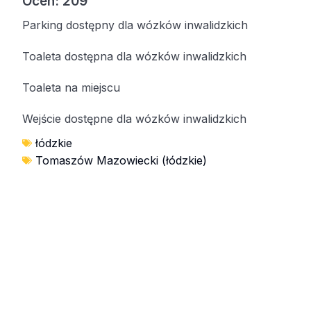
Ocen: 209
Parking dostępny dla wózków inwalidzkich
Toaleta dostępna dla wózków inwalidzkich
Toaleta na miejscu
Wejście dostępne dla wózków inwalidzkich
łódzkie
Tomaszów Mazowiecki (łódzkie)