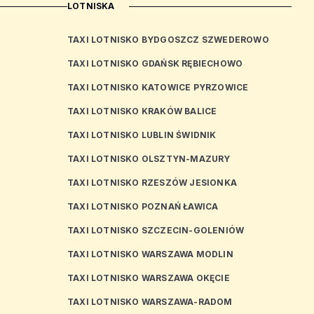
LOTNISKA
TAXI LOTNISKO BYDGOSZCZ SZWEDEROWO
TAXI LOTNISKO GDAŃSK RĘBIECHOWO
TAXI LOTNISKO KATOWICE PYRZOWICE
TAXI LOTNISKO KRAKÓW BALICE
TAXI LOTNISKO LUBLIN ŚWIDNIK
TAXI LOTNISKO OLSZTYN-MAZURY
TAXI LOTNISKO RZESZÓW JESIONKA
TAXI LOTNISKO POZNAŃ ŁAWICA
TAXI LOTNISKO SZCZECIN-GOLENIÓW
TAXI LOTNISKO WARSZAWA MODLIN
TAXI LOTNISKO WARSZAWA OKĘCIE
TAXI LOTNISKO WARSZAWA-RADOM