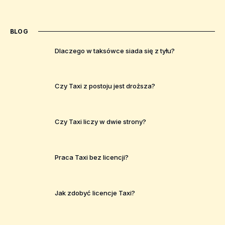
BLOG
Dlaczego w taksówce siada się z tyłu?
Czy Taxi z postoju jest droższa?
Czy Taxi liczy w dwie strony?
Praca Taxi bez licencji?
Jak zdobyć licencje Taxi?