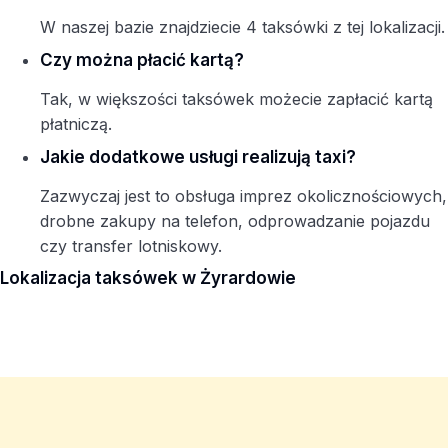
W naszej bazie znajdziecie 4 taksówki z tej lokalizacji.
Czy można płacić kartą?
Tak, w większości taksówek możecie zapłacić kartą
płatniczą.
Jakie dodatkowe usługi realizują taxi?
Zazwyczaj jest to obsługa imprez okolicznościowych,
drobne zakupy na telefon, odprowadzanie pojazdu
czy transfer lotniskowy.
Lokalizacja taksówek w Żyrardowie