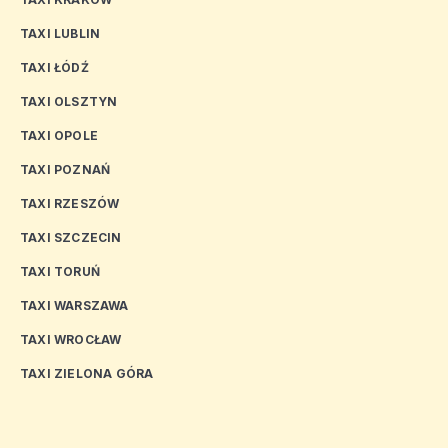
TAXI LUBLIN
TAXI ŁÓDŹ
TAXI OLSZTYN
TAXI OPOLE
TAXI POZNAŃ
TAXI RZESZÓW
TAXI SZCZECIN
TAXI TORUŃ
TAXI WARSZAWA
TAXI WROCŁAW
TAXI ZIELONA GÓRA