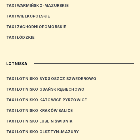
TAXI WARMIŃSKO-MAZURSKIE
TAXI WIELKOPOLSKIE
TAXI ZACHODNIOPOMORSKIE
TAXI ŁÓDZKIE
LOTNISKA
TAXI LOTNISKO BYDGOSZCZ SZWEDEROWO
TAXI LOTNISKO GDAŃSK RĘBIECHOWO
TAXI LOTNISKO KATOWICE PYRZOWICE
TAXI LOTNISKO KRAKÓW BALICE
TAXI LOTNISKO LUBLIN ŚWIDNIK
TAXI LOTNISKO OLSZTYN-MAZURY