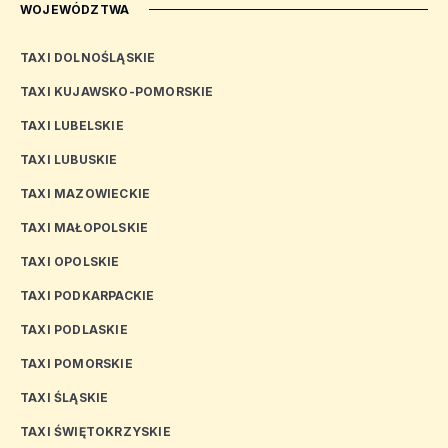
WOJEWÓDZTWA
TAXI DOLNOŚLĄSKIE
TAXI KUJAWSKO-POMORSKIE
TAXI LUBELSKIE
TAXI LUBUSKIE
TAXI MAZOWIECKIE
TAXI MAŁOPOLSKIE
TAXI OPOLSKIE
TAXI PODKARPACKIE
TAXI PODLASKIE
TAXI POMORSKIE
TAXI ŚLĄSKIE
TAXI ŚWIĘTOKRZYSKIE