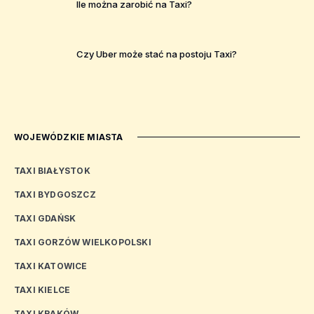
Ile można zarobić na Taxi?
Czy Uber może stać na postoju Taxi?
WOJEWÓDZKIE MIASTA
TAXI BIAŁYSTOK
TAXI BYDGOSZCZ
TAXI GDAŃSK
TAXI GORZÓW WIELKOPOLSKI
TAXI KATOWICE
TAXI KIELCE
TAXI KRAKÓW