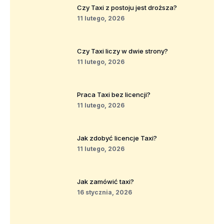
Czy Taxi z postoju jest droższa?
11 lutego, 2026
Czy Taxi liczy w dwie strony?
11 lutego, 2026
Praca Taxi bez licencji?
11 lutego, 2026
Jak zdobyć licencje Taxi?
11 lutego, 2026
Jak zamówić taxi?
16 stycznia, 2026