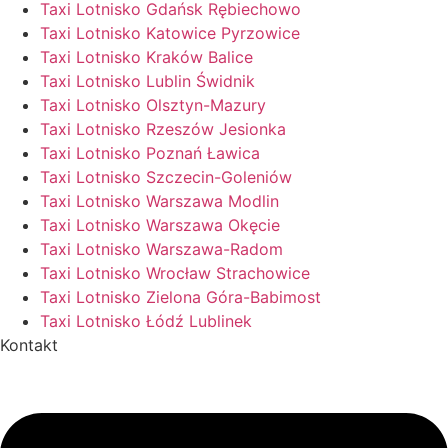
Taxi Lotnisko Gdańsk Rębiechowo
Taxi Lotnisko Katowice Pyrzowice
Taxi Lotnisko Kraków Balice
Taxi Lotnisko Lublin Świdnik
Taxi Lotnisko Olsztyn-Mazury
Taxi Lotnisko Rzeszów Jesionka
Taxi Lotnisko Poznań Ławica
Taxi Lotnisko Szczecin-Goleniów
Taxi Lotnisko Warszawa Modlin
Taxi Lotnisko Warszawa Okęcie
Taxi Lotnisko Warszawa-Radom
Taxi Lotnisko Wrocław Strachowice
Taxi Lotnisko Zielona Góra-Babimost
Taxi Lotnisko Łódź Lublinek
Kontakt