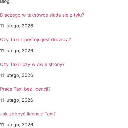
Blog
Dlaczego w taksówce siada się z tyłu?
11 lutego, 2026
Czy Taxi z postoju jest droższa?
11 lutego, 2026
Czy Taxi liczy w dwie strony?
11 lutego, 2026
Praca Taxi bez licencji?
11 lutego, 2026
Jak zdobyć licencje Taxi?
11 lutego, 2026