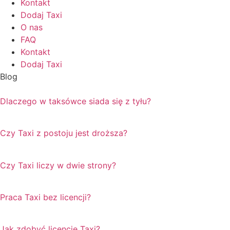
Kontakt
Dodaj Taxi
O nas
FAQ
Kontakt
Dodaj Taxi
Blog
Dlaczego w taksówce siada się z tyłu?
Czy Taxi z postoju jest droższa?
Czy Taxi liczy w dwie strony?
Praca Taxi bez licencji?
Jak zdobyć licencje Taxi?