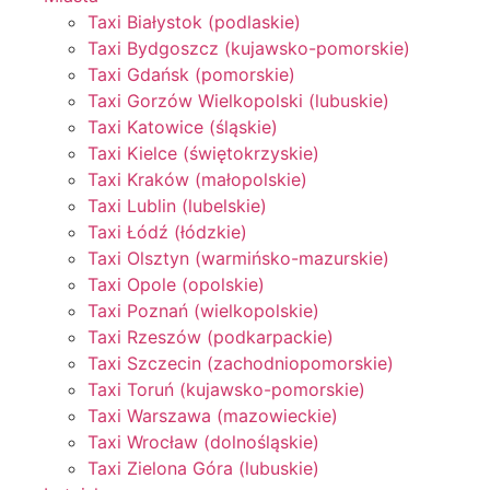
Taxi Białystok (podlaskie)
Taxi Bydgoszcz (kujawsko-pomorskie)
Taxi Gdańsk (pomorskie)
Taxi Gorzów Wielkopolski (lubuskie)
Taxi Katowice (śląskie)
Taxi Kielce (świętokrzyskie)
Taxi Kraków (małopolskie)
Taxi Lublin (lubelskie)
Taxi Łódź (łódzkie)
Taxi Olsztyn (warmińsko-mazurskie)
Taxi Opole (opolskie)
Taxi Poznań (wielkopolskie)
Taxi Rzeszów (podkarpackie)
Taxi Szczecin (zachodniopomorskie)
Taxi Toruń (kujawsko-pomorskie)
Taxi Warszawa (mazowieckie)
Taxi Wrocław (dolnośląskie)
Taxi Zielona Góra (lubuskie)