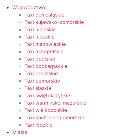
Województwo
Taxi dolnośląskie
Taxi kujawsko-pomorskie
Taxi lubelskie
Taxi lubuskie
Taxi mazowieckie
Taxi małopolskie
Taxi opolskie
Taxi podkarpackie
Taxi podlaskie
Taxi pomorskie
Taxi śląskie
Taxi świętokrzyskie
Taxi warmińsko-mazurskie
Taxi wielkopolskie
Taxi zachodniopomorskie
Taxi łódzkie
Miasta