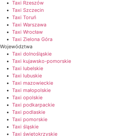
Taxi Rzeszów
Taxi Szczecin
Taxi Toruń
Taxi Warszawa
Taxi Wrocław
Taxi Zielona Góra
Województwa
Taxi dolnośląskie
Taxi kujawsko-pomorskie
Taxi lubelskie
Taxi lubuskie
Taxi mazowieckie
Taxi małopolskie
Taxi opolskie
Taxi podkarpackie
Taxi podlaskie
Taxi pomorskie
Taxi śląskie
Taxi świętokrzyskie