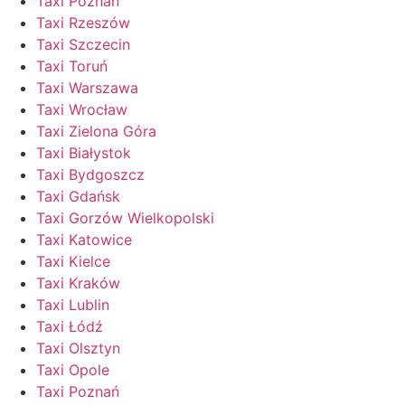
Taxi Poznań
Taxi Rzeszów
Taxi Szczecin
Taxi Toruń
Taxi Warszawa
Taxi Wrocław
Taxi Zielona Góra
Taxi Białystok
Taxi Bydgoszcz
Taxi Gdańsk
Taxi Gorzów Wielkopolski
Taxi Katowice
Taxi Kielce
Taxi Kraków
Taxi Lublin
Taxi Łódź
Taxi Olsztyn
Taxi Opole
Taxi Poznań