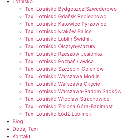
Lotnisko
Taxi Lotnisko Bydgoszcz Szwederowo
Taxi Lotnisko Gdańsk Rębiechowo
Taxi Lotnisko Katowice Pyrzowice
Taxi Lotnisko Kraków Balice
Taxi Lotnisko Lublin Świdnik
Taxi Lotnisko Olsztyn-Mazury
Taxi Lotnisko Rzeszów Jesionka
Taxi Lotnisko Poznań Ławica
Taxi Lotnisko Szczecin-Goleniów
Taxi Lotnisko Warszawa Modlin
Taxi Lotnisko Warszawa Okęcie
Taxi Lotnisko Warszawa-Radom Sadków
Taxi Lotnisko Wrocław Strachowice
Taxi Lotnisko Zielona Góra-Babimost
Taxi Lotnisko Łódź Lublinek
Blog
Dodaj Taxi
Kontakt