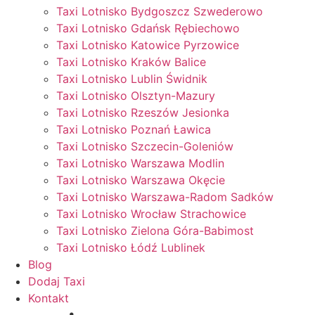
Taxi Lotnisko Bydgoszcz Szwederowo
Taxi Lotnisko Gdańsk Rębiechowo
Taxi Lotnisko Katowice Pyrzowice
Taxi Lotnisko Kraków Balice
Taxi Lotnisko Lublin Świdnik
Taxi Lotnisko Olsztyn-Mazury
Taxi Lotnisko Rzeszów Jesionka
Taxi Lotnisko Poznań Ławica
Taxi Lotnisko Szczecin-Goleniów
Taxi Lotnisko Warszawa Modlin
Taxi Lotnisko Warszawa Okęcie
Taxi Lotnisko Warszawa-Radom Sadków
Taxi Lotnisko Wrocław Strachowice
Taxi Lotnisko Zielona Góra-Babimost
Taxi Lotnisko Łódź Lublinek
Blog
Dodaj Taxi
Kontakt