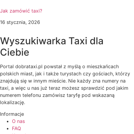
Jak zamówić taxi?
16 stycznia, 2026
Wyszukiwarka Taxi dla
Ciebie
Portal dobrataxi.pl powstał z myślą o mieszkańcach
polskich miast, jak i także turystach czy gościach, którzy
znajdują się w innym mieście. Nie każdy zna numery na
taxi, a więc u nas już teraz możesz sprawdzić pod jakim
numerem telefonu zamówisz taryfę pod wskazaną
lokalizację.
Informacje
O nas
FAQ