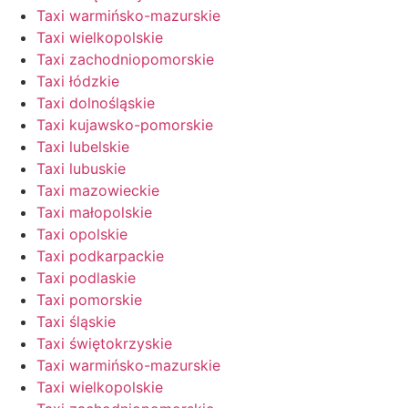
Taxi warmińsko-mazurskie
Taxi wielkopolskie
Taxi zachodniopomorskie
Taxi łódzkie
Taxi dolnośląskie
Taxi kujawsko-pomorskie
Taxi lubelskie
Taxi lubuskie
Taxi mazowieckie
Taxi małopolskie
Taxi opolskie
Taxi podkarpackie
Taxi podlaskie
Taxi pomorskie
Taxi śląskie
Taxi świętokrzyskie
Taxi warmińsko-mazurskie
Taxi wielkopolskie