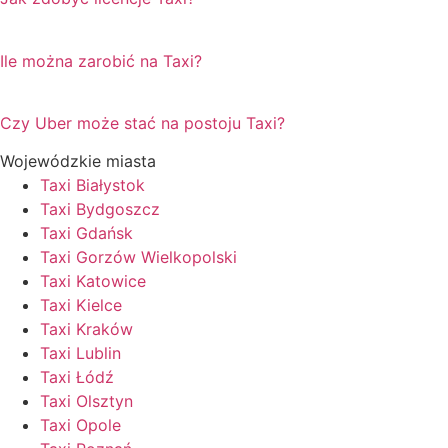
Ile można zarobić na Taxi?
Czy Uber może stać na postoju Taxi?
Wojewódzkie miasta
Taxi Białystok
Taxi Bydgoszcz
Taxi Gdańsk
Taxi Gorzów Wielkopolski
Taxi Katowice
Taxi Kielce
Taxi Kraków
Taxi Lublin
Taxi Łódź
Taxi Olsztyn
Taxi Opole