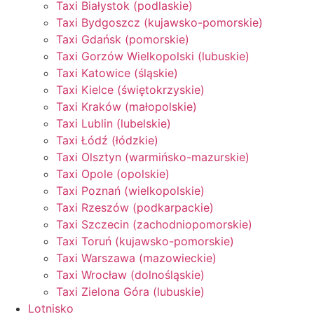
Taxi Białystok (podlaskie)
Taxi Bydgoszcz (kujawsko-pomorskie)
Taxi Gdańsk (pomorskie)
Taxi Gorzów Wielkopolski (lubuskie)
Taxi Katowice (śląskie)
Taxi Kielce (świętokrzyskie)
Taxi Kraków (małopolskie)
Taxi Lublin (lubelskie)
Taxi Łódź (łódzkie)
Taxi Olsztyn (warmińsko-mazurskie)
Taxi Opole (opolskie)
Taxi Poznań (wielkopolskie)
Taxi Rzeszów (podkarpackie)
Taxi Szczecin (zachodniopomorskie)
Taxi Toruń (kujawsko-pomorskie)
Taxi Warszawa (mazowieckie)
Taxi Wrocław (dolnośląskie)
Taxi Zielona Góra (lubuskie)
Lotnisko