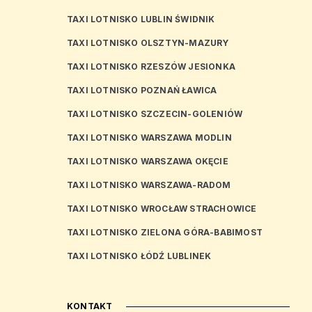
TAXI LOTNISKO LUBLIN ŚWIDNIK
TAXI LOTNISKO OLSZTYN-MAZURY
TAXI LOTNISKO RZESZÓW JESIONKA
TAXI LOTNISKO POZNAŃ ŁAWICA
TAXI LOTNISKO SZCZECIN-GOLENIÓW
TAXI LOTNISKO WARSZAWA MODLIN
TAXI LOTNISKO WARSZAWA OKĘCIE
TAXI LOTNISKO WARSZAWA-RADOM
TAXI LOTNISKO WROCŁAW STRACHOWICE
TAXI LOTNISKO ZIELONA GÓRA-BABIMOST
TAXI LOTNISKO ŁÓDŹ LUBLINEK
KONTAKT