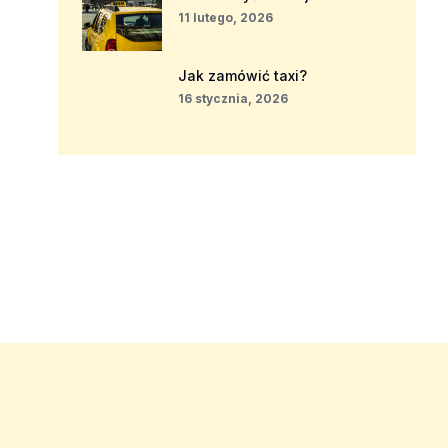
11 lutego, 2026
Jak zamówić taxi?
16 stycznia, 2026