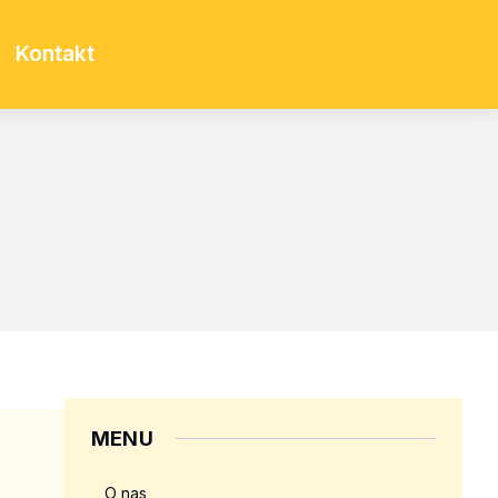
Kontakt
MENU
O nas