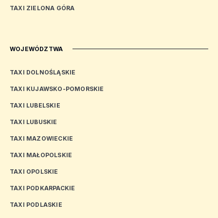
TAXI ZIELONA GÓRA
WOJEWÓDZTWA
TAXI DOLNOŚLĄSKIE
TAXI KUJAWSKO-POMORSKIE
TAXI LUBELSKIE
TAXI LUBUSKIE
TAXI MAZOWIECKIE
TAXI MAŁOPOLSKIE
TAXI OPOLSKIE
TAXI PODKARPACKIE
TAXI PODLASKIE