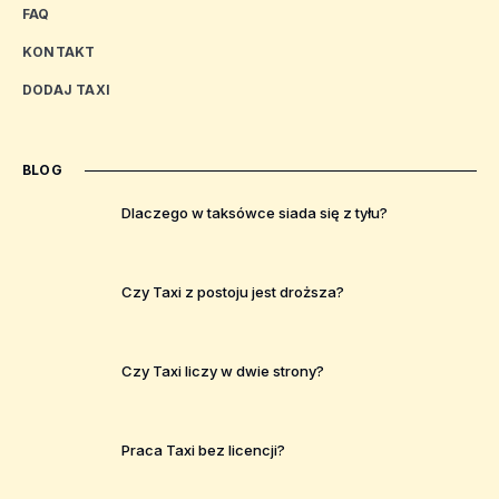
FAQ
KONTAKT
DODAJ TAXI
BLOG
Dlaczego w taksówce siada się z tyłu?
Czy Taxi z postoju jest droższa?
Czy Taxi liczy w dwie strony?
Praca Taxi bez licencji?