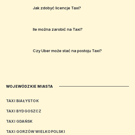
Jak zdobyć licencje Taxi?
Ile można zarobić na Taxi?
Czy Uber może stać na postoju Taxi?
WOJEWÓDZKIE MIASTA
TAXI BIAŁYSTOK
TAXI BYDGOSZCZ
TAXI GDAŃSK
TAXI GORZÓW WIELKOPOLSKI