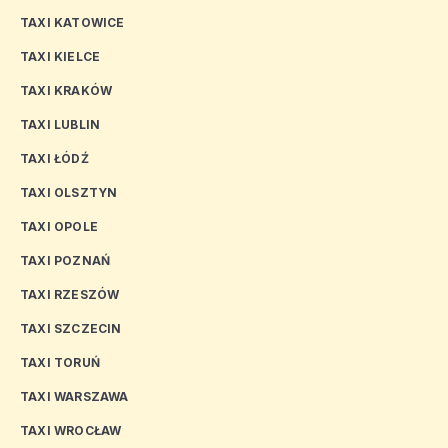
TAXI KATOWICE
TAXI KIELCE
TAXI KRAKÓW
TAXI LUBLIN
TAXI ŁÓDŹ
TAXI OLSZTYN
TAXI OPOLE
TAXI POZNAŃ
TAXI RZESZÓW
TAXI SZCZECIN
TAXI TORUŃ
TAXI WARSZAWA
TAXI WROCŁAW