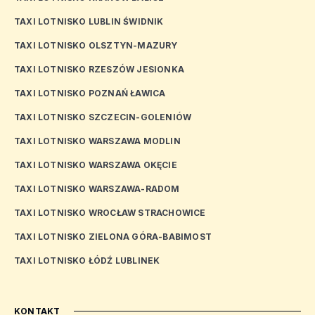
TAXI LOTNISKO LUBLIN ŚWIDNIK
TAXI LOTNISKO OLSZTYN-MAZURY
TAXI LOTNISKO RZESZÓW JESIONKA
TAXI LOTNISKO POZNAŃ ŁAWICA
TAXI LOTNISKO SZCZECIN-GOLENIÓW
TAXI LOTNISKO WARSZAWA MODLIN
TAXI LOTNISKO WARSZAWA OKĘCIE
TAXI LOTNISKO WARSZAWA-RADOM
TAXI LOTNISKO WROCŁAW STRACHOWICE
TAXI LOTNISKO ZIELONA GÓRA-BABIMOST
TAXI LOTNISKO ŁÓDŹ LUBLINEK
KONTAKT