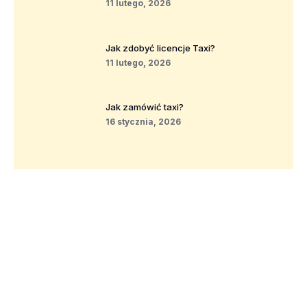
11 lutego, 2026
Jak zdobyć licencje Taxi?
11 lutego, 2026
Jak zamówić taxi?
16 stycznia, 2026