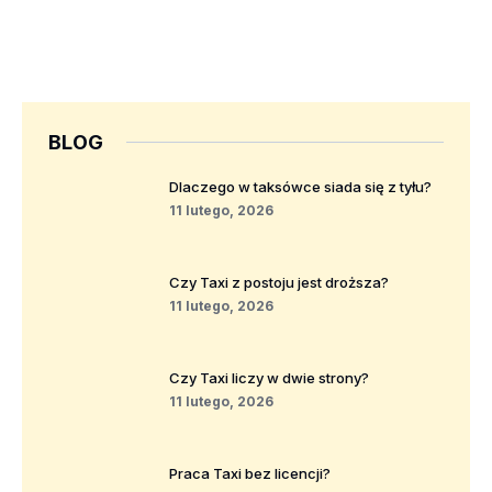
BLOG
Dlaczego w taksówce siada się z tyłu?
11 lutego, 2026
Czy Taxi z postoju jest droższa?
11 lutego, 2026
Czy Taxi liczy w dwie strony?
11 lutego, 2026
Praca Taxi bez licencji?