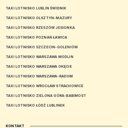
TAXI LOTNISKO LUBLIN ŚWIDNIK
TAXI LOTNISKO OLSZTYN-MAZURY
TAXI LOTNISKO RZESZÓW JESIONKA
TAXI LOTNISKO POZNAŃ ŁAWICA
TAXI LOTNISKO SZCZECIN-GOLENIÓW
TAXI LOTNISKO WARSZAWA MODLIN
TAXI LOTNISKO WARSZAWA OKĘCIE
TAXI LOTNISKO WARSZAWA-RADOM
TAXI LOTNISKO WROCŁAW STRACHOWICE
TAXI LOTNISKO ZIELONA GÓRA-BABIMOST
TAXI LOTNISKO ŁÓDŹ LUBLINEK
KONTAKT