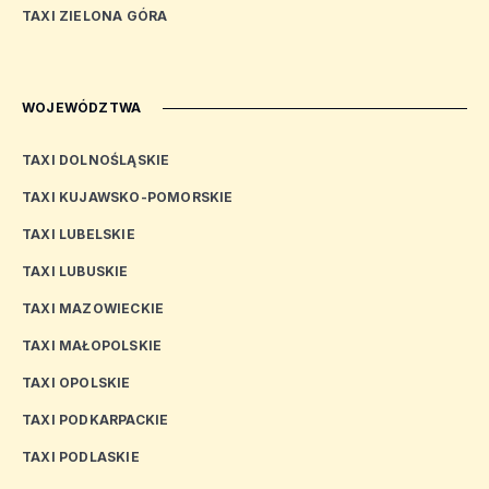
TAXI ZIELONA GÓRA
WOJEWÓDZTWA
TAXI DOLNOŚLĄSKIE
TAXI KUJAWSKO-POMORSKIE
TAXI LUBELSKIE
TAXI LUBUSKIE
TAXI MAZOWIECKIE
TAXI MAŁOPOLSKIE
TAXI OPOLSKIE
TAXI PODKARPACKIE
TAXI PODLASKIE