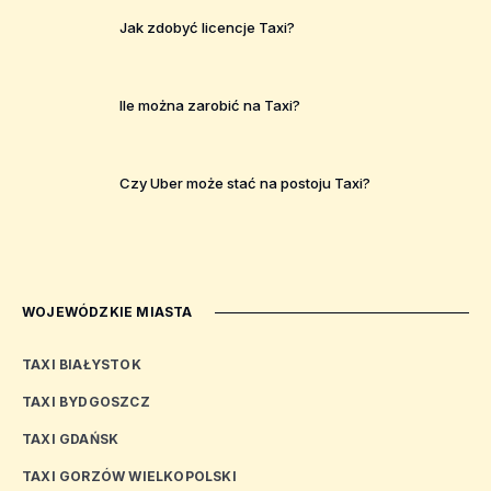
Jak zdobyć licencje Taxi?
Ile można zarobić na Taxi?
Czy Uber może stać na postoju Taxi?
WOJEWÓDZKIE MIASTA
TAXI BIAŁYSTOK
TAXI BYDGOSZCZ
TAXI GDAŃSK
TAXI GORZÓW WIELKOPOLSKI