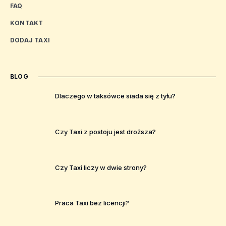
FAQ
KONTAKT
DODAJ TAXI
BLOG
Dlaczego w taksówce siada się z tyłu?
Czy Taxi z postoju jest droższa?
Czy Taxi liczy w dwie strony?
Praca Taxi bez licencji?