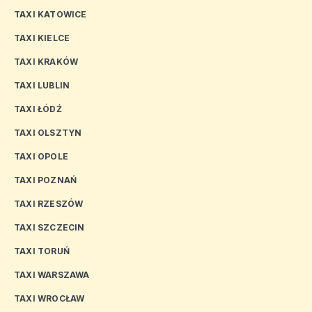
TAXI KATOWICE
TAXI KIELCE
TAXI KRAKÓW
TAXI LUBLIN
TAXI ŁÓDŹ
TAXI OLSZTYN
TAXI OPOLE
TAXI POZNAŃ
TAXI RZESZÓW
TAXI SZCZECIN
TAXI TORUŃ
TAXI WARSZAWA
TAXI WROCŁAW