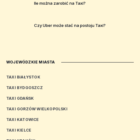
Ile można zarobić na Taxi?
Czy Uber może stać na postoju Taxi?
WOJEWÓDZKIE MIASTA
TAXI BIAŁYSTOK
TAXI BYDGOSZCZ
TAXI GDAŃSK
TAXI GORZÓW WIELKOPOLSKI
TAXI KATOWICE
TAXI KIELCE