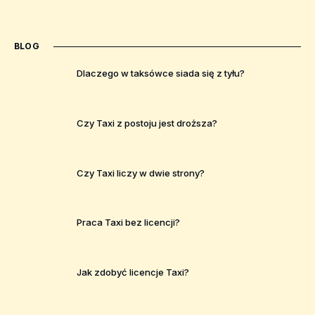
BLOG
Dlaczego w taksówce siada się z tyłu?
Czy Taxi z postoju jest droższa?
Czy Taxi liczy w dwie strony?
Praca Taxi bez licencji?
Jak zdobyć licencje Taxi?