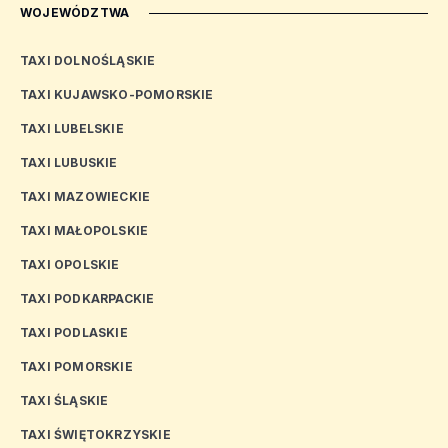
WOJEWÓDZTWA
TAXI DOLNOŚLĄSKIE
TAXI KUJAWSKO-POMORSKIE
TAXI LUBELSKIE
TAXI LUBUSKIE
TAXI MAZOWIECKIE
TAXI MAŁOPOLSKIE
TAXI OPOLSKIE
TAXI PODKARPACKIE
TAXI PODLASKIE
TAXI POMORSKIE
TAXI ŚLĄSKIE
TAXI ŚWIĘTOKRZYSKIE