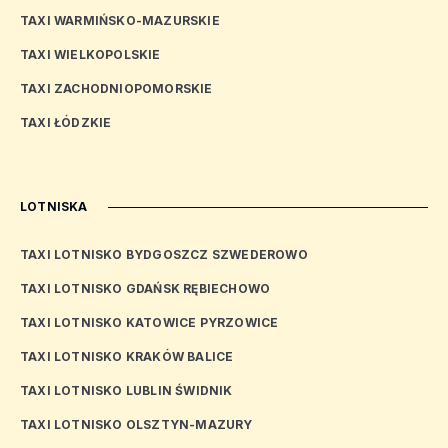
TAXI WARMIŃSKO-MAZURSKIE
TAXI WIELKOPOLSKIE
TAXI ZACHODNIOPOMORSKIE
TAXI ŁÓDZKIE
LOTNISKA
TAXI LOTNISKO BYDGOSZCZ SZWEDEROWO
TAXI LOTNISKO GDAŃSK RĘBIECHOWO
TAXI LOTNISKO KATOWICE PYRZOWICE
TAXI LOTNISKO KRAKÓW BALICE
TAXI LOTNISKO LUBLIN ŚWIDNIK
TAXI LOTNISKO OLSZTYN-MAZURY