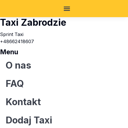
Taxi Zabrodzie
Sprint Taxi
+48662418607
Menu
O nas
FAQ
Kontakt
Dodaj Taxi