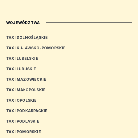
WOJEWÓDZTWA
TAXI DOLNOŚLĄSKIE
TAXI KUJAWSKO-POMORSKIE
TAXI LUBELSKIE
TAXI LUBUSKIE
TAXI MAZOWIECKIE
TAXI MAŁOPOLSKIE
TAXI OPOLSKIE
TAXI PODKARPACKIE
TAXI PODLASKIE
TAXI POMORSKIE