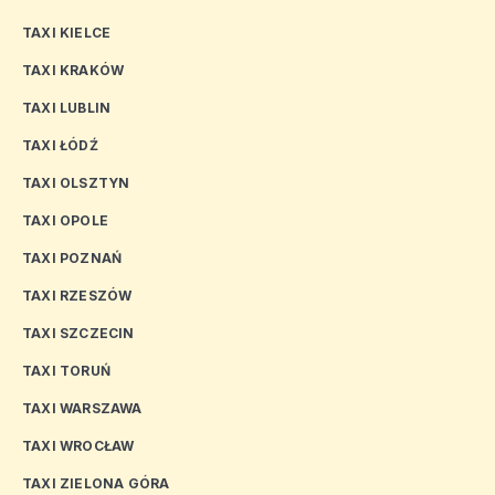
TAXI KIELCE
TAXI KRAKÓW
TAXI LUBLIN
TAXI ŁÓDŹ
TAXI OLSZTYN
TAXI OPOLE
TAXI POZNAŃ
TAXI RZESZÓW
TAXI SZCZECIN
TAXI TORUŃ
TAXI WARSZAWA
TAXI WROCŁAW
TAXI ZIELONA GÓRA