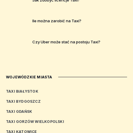
Ile można zarobić na Taxi?
Czy Uber może stać na postoju Taxi?
WOJEWÓDZKIE MIASTA
TAXI BIAŁYSTOK
TAXI BYDGOSZCZ
TAXI GDAŃSK
TAXI GORZÓW WIELKOPOLSKI
TAXI KATOWICE