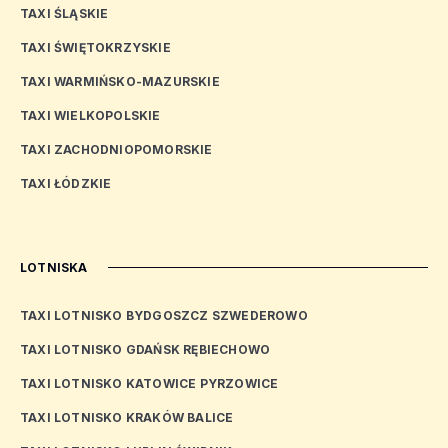
TAXI ŚLĄSKIE
TAXI ŚWIĘTOKRZYSKIE
TAXI WARMIŃSKO-MAZURSKIE
TAXI WIELKOPOLSKIE
TAXI ZACHODNIOPOMORSKIE
TAXI ŁÓDZKIE
LOTNISKA
TAXI LOTNISKO BYDGOSZCZ SZWEDEROWO
TAXI LOTNISKO GDAŃSK RĘBIECHOWO
TAXI LOTNISKO KATOWICE PYRZOWICE
TAXI LOTNISKO KRAKÓW BALICE