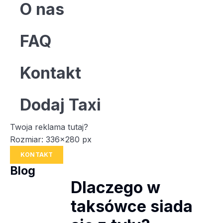
O nas
FAQ
Kontakt
Dodaj Taxi
Twoja reklama tutaj?
Rozmiar: 336x280 px
KONTAKT
Blog
Dlaczego w
taksówce siada