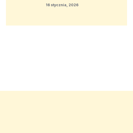
16 stycznia, 2026