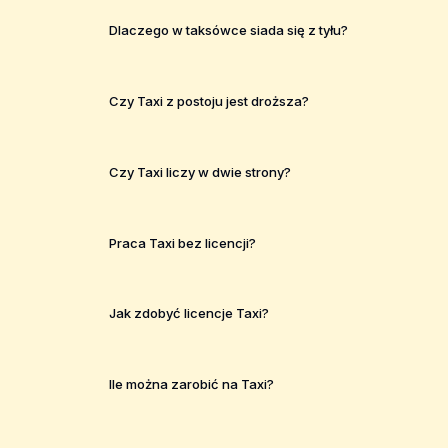
Dlaczego w taksówce siada się z tyłu?
Czy Taxi z postoju jest droższa?
Czy Taxi liczy w dwie strony?
Praca Taxi bez licencji?
Jak zdobyć licencje Taxi?
Ile można zarobić na Taxi?