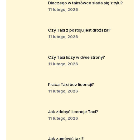
Dlaczego w taksówce siada się z tyłu?
11 lutego, 2026
Czy Taxi z postoju jest droższa?
11 lutego, 2026
Czy Taxi liczy w dwie strony?
11 lutego, 2026
Praca Taxi bez licencji?
11 lutego, 2026
Jak zdobyć licencje Taxi?
11 lutego, 2026
Jak zamówić taxi?