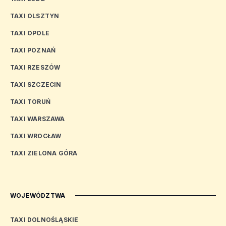
TAXI OLSZTYN
TAXI OPOLE
TAXI POZNAŃ
TAXI RZESZÓW
TAXI SZCZECIN
TAXI TORUŃ
TAXI WARSZAWA
TAXI WROCŁAW
TAXI ZIELONA GÓRA
WOJEWÓDZTWA
TAXI DOLNOŚLĄSKIE