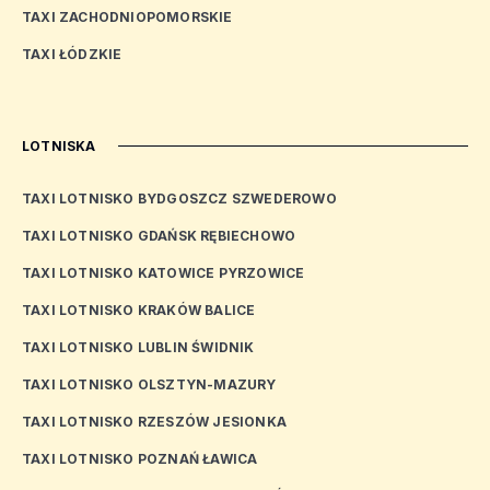
TAXI ZACHODNIOPOMORSKIE
TAXI ŁÓDZKIE
LOTNISKA
TAXI LOTNISKO BYDGOSZCZ SZWEDEROWO
TAXI LOTNISKO GDAŃSK RĘBIECHOWO
TAXI LOTNISKO KATOWICE PYRZOWICE
TAXI LOTNISKO KRAKÓW BALICE
TAXI LOTNISKO LUBLIN ŚWIDNIK
TAXI LOTNISKO OLSZTYN-MAZURY
TAXI LOTNISKO RZESZÓW JESIONKA
TAXI LOTNISKO POZNAŃ ŁAWICA