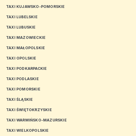
TAXI KUJAWSKO-POMORSKIE
TAXI LUBELSKIE
TAXI LUBUSKIE
TAXI MAZOWIECKIE
TAXI MAŁOPOLSKIE
TAXI OPOLSKIE
TAXI PODKARPACKIE
TAXI PODLASKIE
TAXI POMORSKIE
TAXI ŚLĄSKIE
TAXI ŚWIĘTOKRZYSKIE
TAXI WARMIŃSKO-MAZURSKIE
TAXI WIELKOPOLSKIE