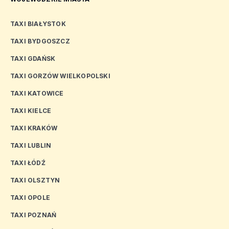
TAXI BIAŁYSTOK
TAXI BYDGOSZCZ
TAXI GDAŃSK
TAXI GORZÓW WIELKOPOLSKI
TAXI KATOWICE
TAXI KIELCE
TAXI KRAKÓW
TAXI LUBLIN
TAXI ŁÓDŹ
TAXI OLSZTYN
TAXI OPOLE
TAXI POZNAŃ