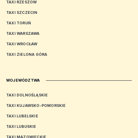
TAXI RZESZÓW
TAXI SZCZECIN
TAXI TORUŃ
TAXI WARSZAWA
TAXI WROCŁAW
TAXI ZIELONA GÓRA
WOJEWÓDZTWA
TAXI DOLNOŚLĄSKIE
TAXI KUJAWSKO-POMORSKIE
TAXI LUBELSKIE
TAXI LUBUSKIE
TAXI MAZOWIECKIE