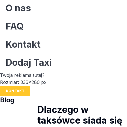
O nas
FAQ
Kontakt
Dodaj Taxi
Twoja reklama tutaj?
Rozmiar: 336x280 px
KONTAKT
Blog
Dlaczego w
taksówce siada się