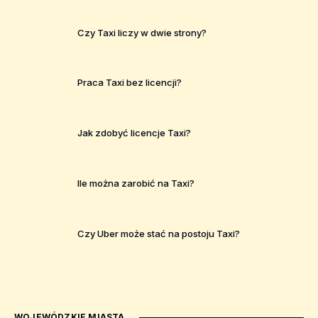
Czy Taxi liczy w dwie strony?
Praca Taxi bez licencji?
Jak zdobyć licencje Taxi?
Ile można zarobić na Taxi?
Czy Uber może stać na postoju Taxi?
WOJEWÓDZKIE MIASTA