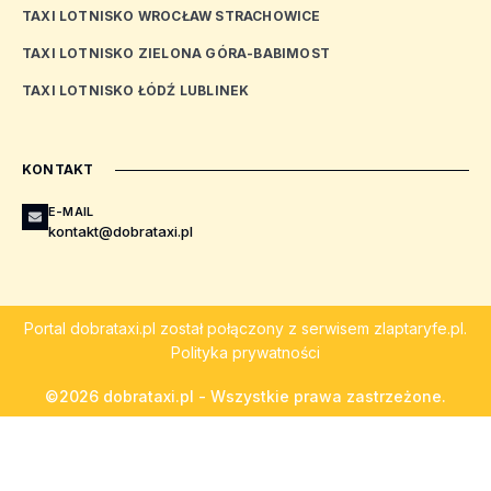
TAXI LOTNISKO WROCŁAW STRACHOWICE
TAXI LOTNISKO ZIELONA GÓRA-BABIMOST
TAXI LOTNISKO ŁÓDŹ LUBLINEK
KONTAKT
E-MAIL
kontakt@dobrataxi.pl
Portal
dobrataxi.pl
został połączony z serwisem
zlaptaryfe.pl
.
Polityka prywatności
©2026 dobrataxi.pl - Wszystkie prawa zastrzeżone.