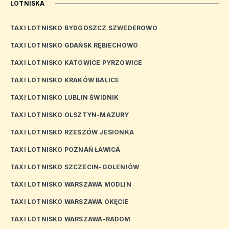
LOTNISKA
TAXI LOTNISKO BYDGOSZCZ SZWEDEROWO
TAXI LOTNISKO GDAŃSK RĘBIECHOWO
TAXI LOTNISKO KATOWICE PYRZOWICE
TAXI LOTNISKO KRAKÓW BALICE
TAXI LOTNISKO LUBLIN ŚWIDNIK
TAXI LOTNISKO OLSZTYN-MAZURY
TAXI LOTNISKO RZESZÓW JESIONKA
TAXI LOTNISKO POZNAŃ ŁAWICA
TAXI LOTNISKO SZCZECIN-GOLENIÓW
TAXI LOTNISKO WARSZAWA MODLIN
TAXI LOTNISKO WARSZAWA OKĘCIE
TAXI LOTNISKO WARSZAWA-RADOM