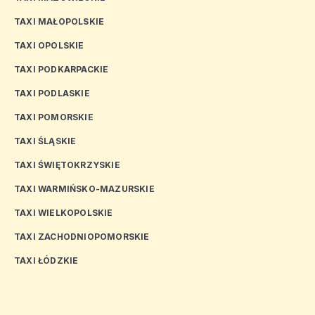
TAXI MAŁOPOLSKIE
TAXI OPOLSKIE
TAXI PODKARPACKIE
TAXI PODLASKIE
TAXI POMORSKIE
TAXI ŚLĄSKIE
TAXI ŚWIĘTOKRZYSKIE
TAXI WARMIŃSKO-MAZURSKIE
TAXI WIELKOPOLSKIE
TAXI ZACHODNIOPOMORSKIE
TAXI ŁÓDZKIE