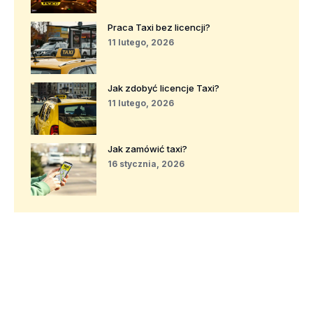
Praca Taxi bez licencji?
11 lutego, 2026
Jak zdobyć licencje Taxi?
11 lutego, 2026
Jak zamówić taxi?
16 stycznia, 2026