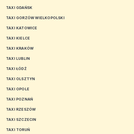
TAXI GDAŃSK
TAXI GORZÓW WIELKOPOLSKI
TAXI KATOWICE
TAXI KIELCE
TAXI KRAKÓW
TAXI LUBLIN
TAXI ŁÓDŹ
TAXI OLSZTYN
TAXI OPOLE
TAXI POZNAŃ
TAXI RZESZÓW
TAXI SZCZECIN
TAXI TORUŃ