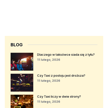
BLOG
Dlaczego w taksówce siada się z tyłu?
11 lutego, 2026
Czy Taxi z postoju jest droższa?
11 lutego, 2026
Czy Taxi liczy w dwie strony?
11 lutego, 2026