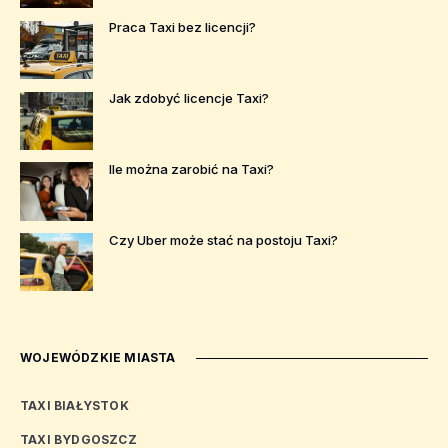
Praca Taxi bez licencji?
Jak zdobyć licencje Taxi?
Ile można zarobić na Taxi?
Czy Uber może stać na postoju Taxi?
WOJEWÓDZKIE MIASTA
TAXI BIAŁYSTOK
TAXI BYDGOSZCZ