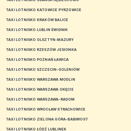
TAXI LOTNISKO KATOWICE PYRZOWICE
TAXI LOTNISKO KRAKÓW BALICE
TAXI LOTNISKO LUBLIN ŚWIDNIK
TAXI LOTNISKO OLSZTYN-MAZURY
TAXI LOTNISKO RZESZÓW JESIONKA
TAXI LOTNISKO POZNAŃ ŁAWICA
TAXI LOTNISKO SZCZECIN-GOLENIÓW
TAXI LOTNISKO WARSZAWA MODLIN
TAXI LOTNISKO WARSZAWA OKĘCIE
TAXI LOTNISKO WARSZAWA-RADOM
TAXI LOTNISKO WROCŁAW STRACHOWICE
TAXI LOTNISKO ZIELONA GÓRA-BABIMOST
TAXI LOTNISKO ŁÓDŹ LUBLINEK