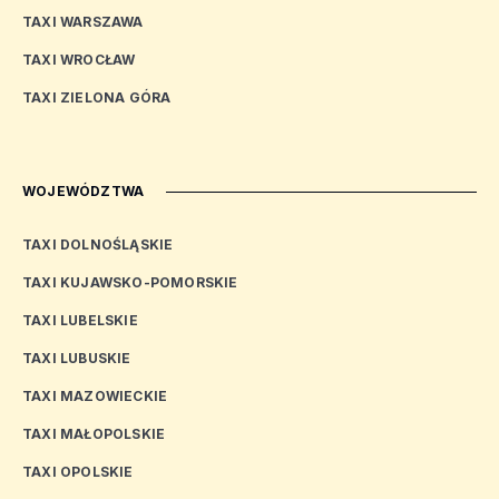
TAXI WARSZAWA
TAXI WROCŁAW
TAXI ZIELONA GÓRA
WOJEWÓDZTWA
TAXI DOLNOŚLĄSKIE
TAXI KUJAWSKO-POMORSKIE
TAXI LUBELSKIE
TAXI LUBUSKIE
TAXI MAZOWIECKIE
TAXI MAŁOPOLSKIE
TAXI OPOLSKIE