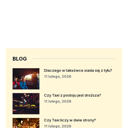
BLOG
Dlaczego w taksówce siada się z tyłu?
11 lutego, 2026
Czy Taxi z postoju jest droższa?
11 lutego, 2026
Czy Taxi liczy w dwie strony?
11 lutego, 2026