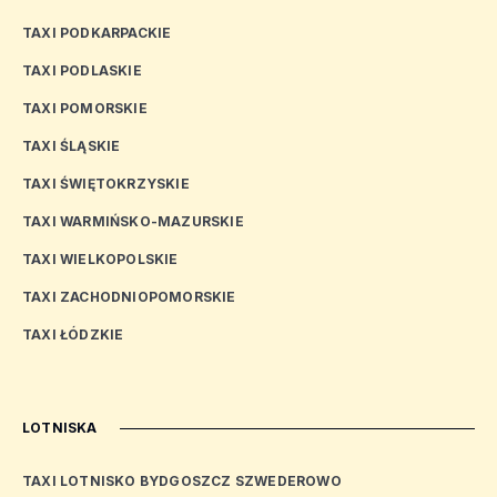
TAXI PODKARPACKIE
TAXI PODLASKIE
TAXI POMORSKIE
TAXI ŚLĄSKIE
TAXI ŚWIĘTOKRZYSKIE
TAXI WARMIŃSKO-MAZURSKIE
TAXI WIELKOPOLSKIE
TAXI ZACHODNIOPOMORSKIE
TAXI ŁÓDZKIE
LOTNISKA
TAXI LOTNISKO BYDGOSZCZ SZWEDEROWO