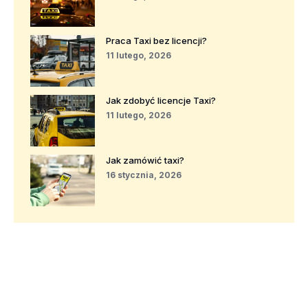
Praca Taxi bez licencji?
11 lutego, 2026
Jak zdobyć licencje Taxi?
11 lutego, 2026
Jak zamówić taxi?
16 stycznia, 2026