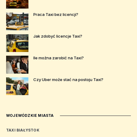
Praca Taxi bez licencji?
Jak zdobyć licencje Taxi?
Ile można zarobić na Taxi?
Czy Uber może stać na postoju Taxi?
WOJEWÓDZKIE MIASTA
TAXI BIAŁYSTOK