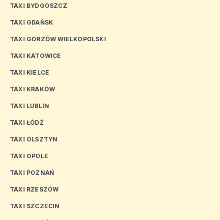
TAXI BYDGOSZCZ
TAXI GDAŃSK
TAXI GORZÓW WIELKOPOLSKI
TAXI KATOWICE
TAXI KIELCE
TAXI KRAKÓW
TAXI LUBLIN
TAXI ŁÓDŹ
TAXI OLSZTYN
TAXI OPOLE
TAXI POZNAŃ
TAXI RZESZÓW
TAXI SZCZECIN