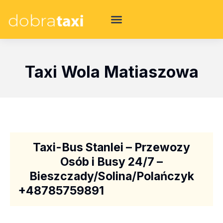
Taxi Wola Matiaszowa
Taxi-Bus Stanlei – Przewozy
Osób i Busy 24/7 –
Bieszczady/Solina/Polańczyk
+48785759891