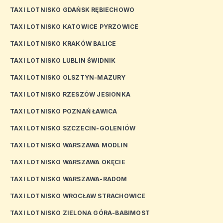
TAXI LOTNISKO GDAŃSK RĘBIECHOWO
TAXI LOTNISKO KATOWICE PYRZOWICE
TAXI LOTNISKO KRAKÓW BALICE
TAXI LOTNISKO LUBLIN ŚWIDNIK
TAXI LOTNISKO OLSZTYN-MAZURY
TAXI LOTNISKO RZESZÓW JESIONKA
TAXI LOTNISKO POZNAŃ ŁAWICA
TAXI LOTNISKO SZCZECIN-GOLENIÓW
TAXI LOTNISKO WARSZAWA MODLIN
TAXI LOTNISKO WARSZAWA OKĘCIE
TAXI LOTNISKO WARSZAWA-RADOM
TAXI LOTNISKO WROCŁAW STRACHOWICE
TAXI LOTNISKO ZIELONA GÓRA-BABIMOST