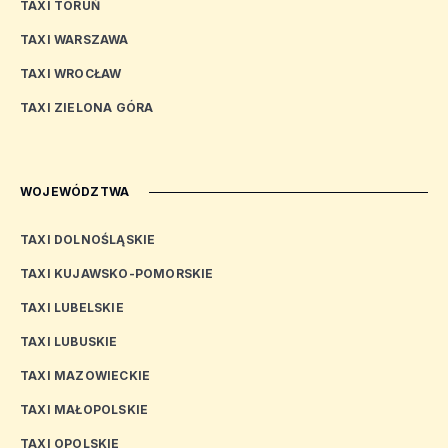
TAXI TORUŃ
TAXI WARSZAWA
TAXI WROCŁAW
TAXI ZIELONA GÓRA
WOJEWÓDZTWA
TAXI DOLNOŚLĄSKIE
TAXI KUJAWSKO-POMORSKIE
TAXI LUBELSKIE
TAXI LUBUSKIE
TAXI MAZOWIECKIE
TAXI MAŁOPOLSKIE
TAXI OPOLSKIE