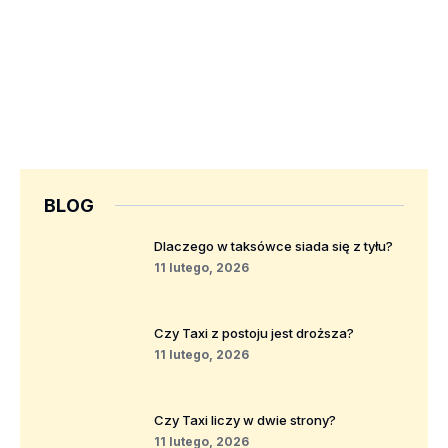
BLOG
Dlaczego w taksówce siada się z tyłu?
11 lutego, 2026
Czy Taxi z postoju jest droższa?
11 lutego, 2026
Czy Taxi liczy w dwie strony?
11 lutego, 2026