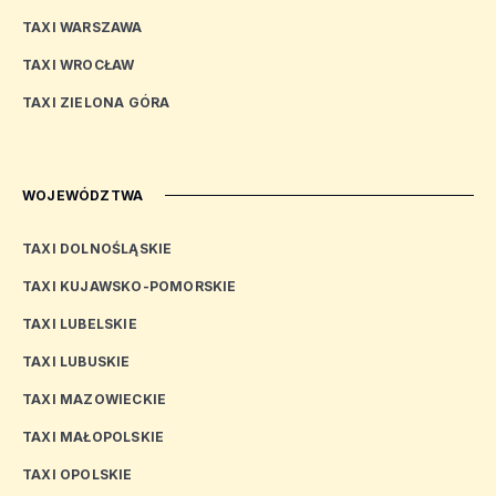
TAXI WARSZAWA
TAXI WROCŁAW
TAXI ZIELONA GÓRA
WOJEWÓDZTWA
TAXI DOLNOŚLĄSKIE
TAXI KUJAWSKO-POMORSKIE
TAXI LUBELSKIE
TAXI LUBUSKIE
TAXI MAZOWIECKIE
TAXI MAŁOPOLSKIE
TAXI OPOLSKIE