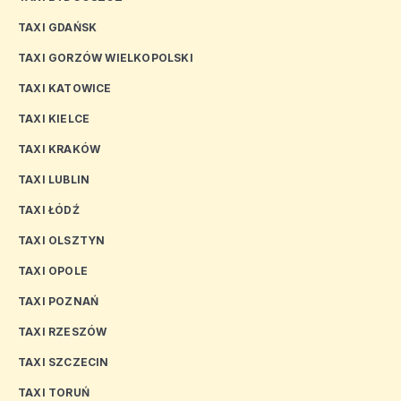
TAXI GDAŃSK
TAXI GORZÓW WIELKOPOLSKI
TAXI KATOWICE
TAXI KIELCE
TAXI KRAKÓW
TAXI LUBLIN
TAXI ŁÓDŹ
TAXI OLSZTYN
TAXI OPOLE
TAXI POZNAŃ
TAXI RZESZÓW
TAXI SZCZECIN
TAXI TORUŃ