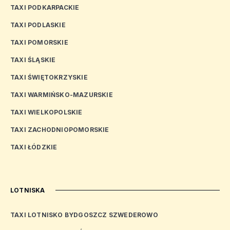
TAXI PODKARPACKIE
TAXI PODLASKIE
TAXI POMORSKIE
TAXI ŚLĄSKIE
TAXI ŚWIĘTOKRZYSKIE
TAXI WARMIŃSKO-MAZURSKIE
TAXI WIELKOPOLSKIE
TAXI ZACHODNIOPOMORSKIE
TAXI ŁÓDZKIE
LOTNISKA
TAXI LOTNISKO BYDGOSZCZ SZWEDEROWO