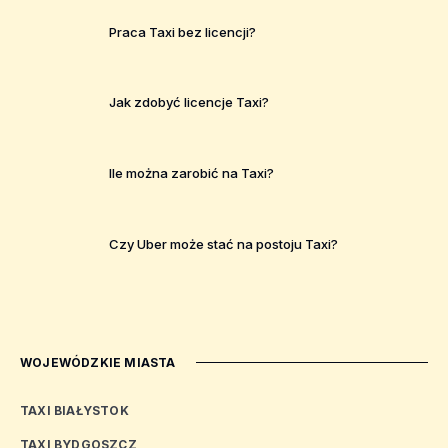
Praca Taxi bez licencji?
Jak zdobyć licencje Taxi?
Ile można zarobić na Taxi?
Czy Uber może stać na postoju Taxi?
WOJEWÓDZKIE MIASTA
TAXI BIAŁYSTOK
TAXI BYDGOSZCZ