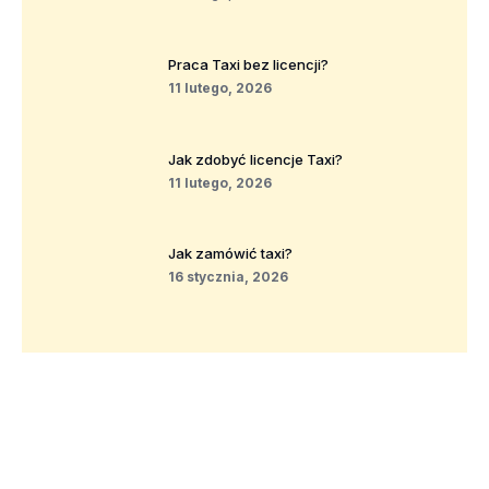
Praca Taxi bez licencji?
11 lutego, 2026
Jak zdobyć licencje Taxi?
11 lutego, 2026
Jak zamówić taxi?
16 stycznia, 2026