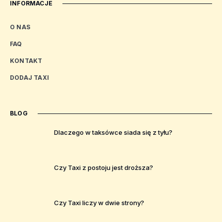
INFORMACJE
O NAS
FAQ
KONTAKT
DODAJ TAXI
BLOG
Dlaczego w taksówce siada się z tyłu?
Czy Taxi z postoju jest droższa?
Czy Taxi liczy w dwie strony?